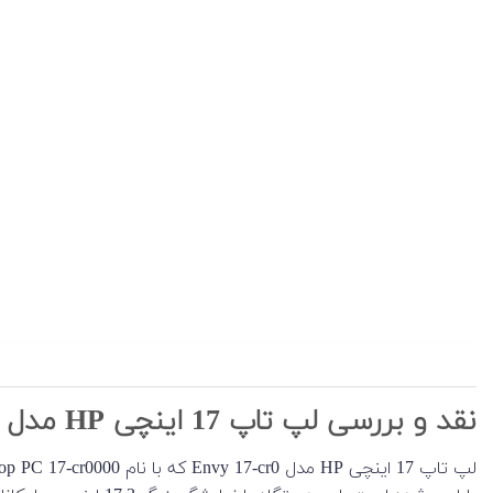
نقد و بررسی لپ تاپ 17 اینچی HP مدل Envy 17-cr0