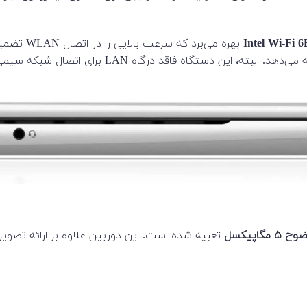
بهره می‌ب
ح ۵ مگاپیکسل
تعبیه شده است. این دوربین علاوه بر ارائه تصوی