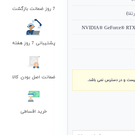
7 روز ضمانت بازگشت
پشتیبانی 7 روز هفته
ضمانت اصل بودن کالا
نیست و در دسترس نمی باشد.
خرید اقساطی