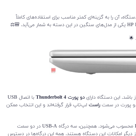
شگر بزرگ دستگاه، آن را به گزینه‌ای کمتر مناسب برای استفاده‌های کاملاً
 🌟
دو پورت Thunderbolt 4
با اتصال USB
راست
لپ‌تاپ قرار گرفته‌اند و این انتخاب ممکن
تعبیه شده است که امکان اتصال مانیتور خارجی را فراهم می‌کند و جایگزینی برای اتصال DisplayPort محسوب می‌شود. همچنین، سه درگاه USB-A در دو سمت
ز دیگر امکانات این دستگاه هستند. همه این درگاه‌ها در دسترس