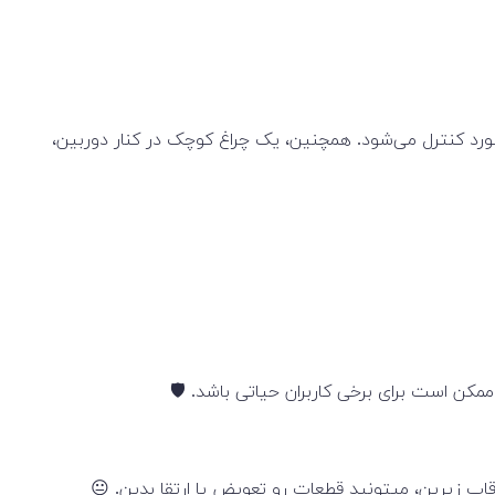
یدهای کیبورد کنترل می‌شود. همچنین، یک چراغ کوچک در کنار دوربین،