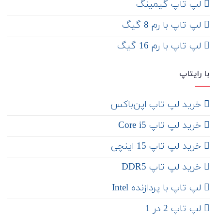
لپ تاپ گیمینگ
لپ تاپ با رم 8 گیگ
لپ تاپ با رم 16 گیگ
با رایتاپ
‌ خرید لپ تاپ اپن‌باکس
خرید لپ تاپ Core i5
‌‌ خرید لپ تاپ 15 اینچی
خرید لپ تاپ DDR5
لپ تاپ با پردازنده Intel
لپ تاپ 2 در 1