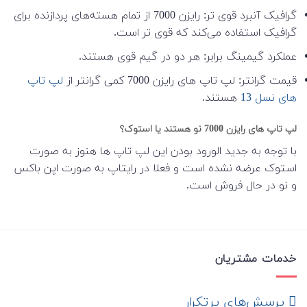
گرافیک آنبرد قوی تر: رایزن 7000 از تمام هسته‌های پردازنده برای
گرافیک استفاده می‌کند که قوی تر است.
عملکرد گیمینگ برابر: هر دو در گیم قوی هستند.
قیمت گرانتر: لپ تاپ های رایزن 7000 کمی گرانتر از
لپ تاپ
های نسل 13
هستند.
لپ تاپ های رایزن 7000 نو هستند یا استوک؟
با توجه به جدید الورود بودن این لپ تاپ ها هنوز به صورت
استوک عرضه نشده است و فعلا در رایتاپ به صورت اپن باکس
و نو در حال فروش است.
خدمات مشتریان
‌ پرسش‌های پرتکرار