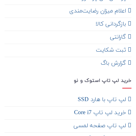
اعلام میزان رضایت‌مندی
‌ بازگردانی کالا
گارانتی
ثبت شکایت
‌ گزارش باگ
خرید لپ تاپ استوک و نو
لپ تاپ با هارد SSD
خرید لپ تاپ Core i7
لپ تاپ صفحه لمسی