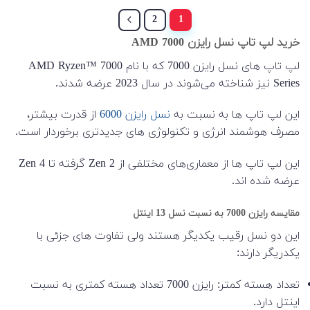
2
1
خرید لپ تاپ نسل رایزن 7000 AMD
لپ تاپ های نسل رایزن 7000 که با نام AMD Ryzen™ 7000
Series نیز شناخته می‌شوند در سال 2023 عرضه شدند.
این لپ تاپ ها به نسبت به
نسل رایزن 6000
از قدرت بیشتر،
مصرف هوشمند انرژی و تکنولوژی های جدیدتری برخوردار است.
این لپ تاپ ها از معماری‌های مختلفی از Zen 2 گرفته تا Zen 4
عرضه شده اند.
مقایسه رایزن 7000 به نسبت نسل 13 اینتل
این دو نسل رقیب یکدیگر هستند ولی تفاوت های جزئی با
یکدریگر دارند:
تعداد هسته کمتر: رایزن 7000 تعداد هسته کمتری به نسبت
اینتل دارد.