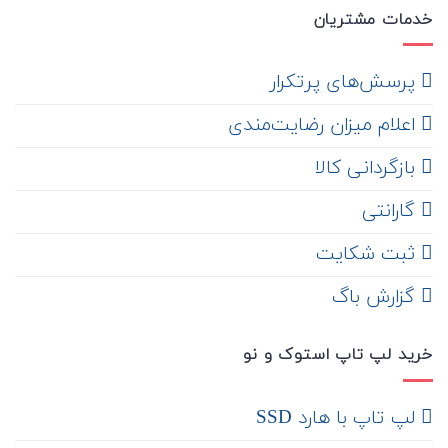
خدمات مشتریان
‌ پرسش‌های پرتکرار
اعلام میزان رضایت‌مندی
‌ بازگردانی کالا
گارانتی
ثبت شکایت
‌ گزارش باگ
خرید لپ تاپ استوک و نو
لپ تاپ با هارد SSD