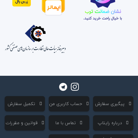
نشان ضمانت ترب
با خیال راحت خرید کنید.
‌ پیگیری سفارش
‌ حساب کاربری من
‌ تکمیل سفارش
‌ درباره رایتاپ
‌ تماس با ما
‌ قوانین و مقررات