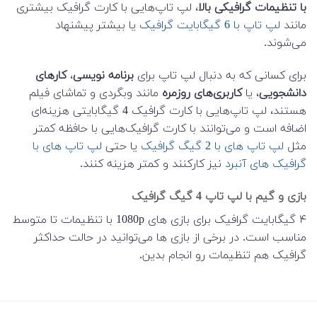
با تنظیمات گرافیکی بالا
، لپ تاپ‌هایی با کارت گرافیک بیشتری
مانند
لپ تاپ با 6 گیگابایت گرافیک
یا بیشتر پیشنهاد
می‌شوند.
برای کسانی که به دنبال لپ تاپ برای
برنامه نویسی
،
کارهای
دانشجویی
، یا
کاربری‌های روزمره
مانند وبگردی و تماشای فیلم
هستند، لپ تاپ‌هایی با کارت گرافیک 4 گیگابایتی هزینه‌ای
اضافه است و می‌توانند با کارت گرافیک‌هایی با حافظه کمتر
مثل
لپ تاپ های با 2 گیگ گرافیک
یا حتی
لپ تاپ های با
گرافیک های آنبرد
نیز کارکنند و کمتر هزینه کنند.
بازی و گیم با لپ تاپ 4 گیگ گرافیک
۴ گیگابایت گرافیک برای بازی های 1080p با تنظیمات تا متوسط
مناسب است. در برخی از بازی ها می‌توانید در حالت حداکثر
گرافیک هم تنظیمات رو انجام بدین.