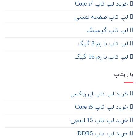
خرید لپ تاپ Core i7
لپ تاپ صفحه لمسی
لپ تاپ گیمینگ
لپ تاپ با رم 8 گیگ
لپ تاپ با رم 16 گیگ
با رایتاپ
‌ خرید لپ تاپ اپن‌باکس
خرید لپ تاپ Core i5
‌‌ خرید لپ تاپ 15 اینچی
خرید لپ تاپ DDR5