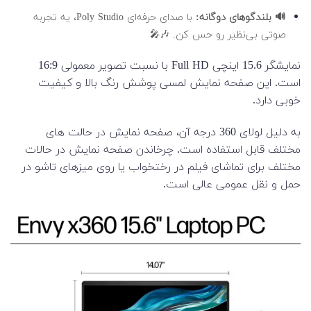
🔊 بلندگوهای دوگانه:
با صدای حرفه‌ای Poly Studio، یه تجربه
صوتی بی‌نظیر رو حس کن. 🎶🎤
نمایشگر 15.6 اینچی Full HD با نسبت تصویر معمولی 16:9
است. این صفحه نمایش لمسی پوشش رنگ بالا و کیفیت
خوبی دارد.
به دلیل لولای 360 درجه آن، صفحه نمایش در حالت های
مختلف قابل استفاده است. چرخاندن صفحه نمایش در حالات
مختلف برای تماشای فیلم در رختخواب یا روی میزهای تاشو در
حمل و نقل عمومی عالی است.