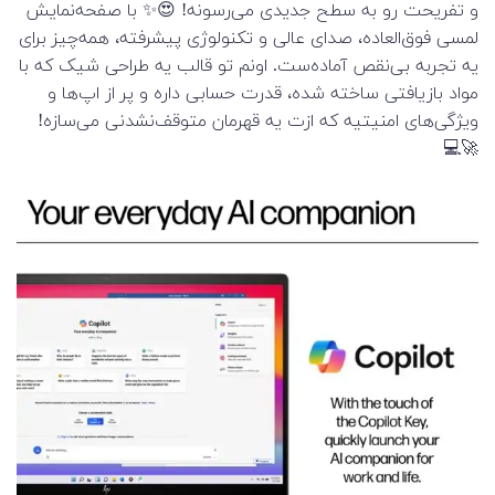
و تفریحت رو به سطح جدیدی می‌رسونه! 😍✨ با صفحه‌نمایش
لمسی فوق‌العاده، صدای عالی و تکنولوژی پیشرفته، همه‌چیز برای
یه تجربه بی‌نقص آماده‌ست. اونم تو قالب یه طراحی شیک که با
مواد بازیافتی ساخته شده، قدرت حسابی داره و پر از اپ‌ها و
ویژگی‌های امنیتیه که ازت یه قهرمان متوقف‌نشدنی می‌سازه!
🚀💻