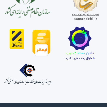
نشان ضمانت ترب
با خیال راحت خرید کنید.