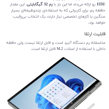
155U
رو ارائه می‌ده، اما این بار با
رم 32 گیگابایتی
. این مقدار
حافظه رم، برای کاربرانی که به استفاده‌ی چندوظیفه‌ای بسیار
سنگین یا کارهای تخصصی نیاز دارند، یک انتخاب بی‌رقیب
خواهد بود.
قابلیت ارتقا
متاسفانه رم دستگاه آنبرد است و قابل ارتقا نیست ولی حافظه
داخلی با استفاده از اسلات M.2 قابل ارتقا است.