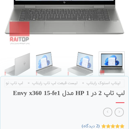
لپتاپ استوک رایتاپ
»
لیست قیمت لپ تاپ رایتاپ
»
لپ تاپ نو
لپ تاپ 2 در 1 HP مدل Envy x360 15-fe1
(
2
دیدگاه)