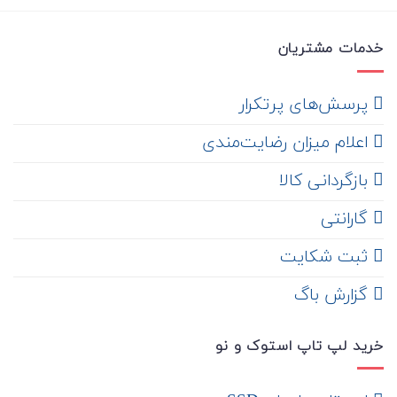
خدمات مشتریان
‌ پرسش‌های پرتکرار
اعلام میزان رضایت‌مندی
‌ بازگردانی کالا
گارانتی
ثبت شکایت
‌ گزارش باگ
خرید لپ تاپ استوک و نو