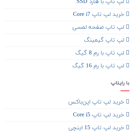
لپ تاپ با هارد SSD
خرید لپ تاپ Core i7
لپ تاپ صفحه لمسی
لپ تاپ گیمینگ
لپ تاپ با رم 8 گیگ
لپ تاپ با رم 16 گیگ
با رایتاپ
‌ خرید لپ تاپ اپن‌باکس
خرید لپ تاپ Core i5
‌‌ خرید لپ تاپ 15 اینچی