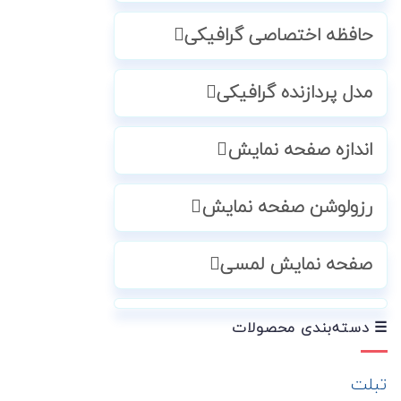
حافظه اختصاصی گرافیکی
مدل پردازنده گرافیکی
اندازه صفحه نمایش
رزولوشن صفحه نمایش
صفحه نمایش لمسی
☰ دسته‌بندی محصولات
تبلت