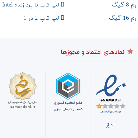
 گیگ
لپ تاپ با پردازنده Intel
 گیگ
لپ تاپ 2 در 1
نمادهای اعتماد و مجوزها
احراز