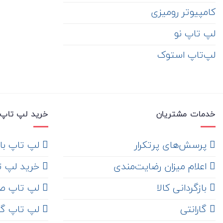
کامپیوتر رومیزی
لپ تاپ نو
لپ‌تاپ استوک
خدمات مشتریان
خرید لپ تاپ 
‌ پرسش‌های پرتکرار
لپ تاپ با ها
اعلام میزان رضایت‌مندی
خرید لپ تاپ i7
‌ بازگردانی کالا
لپ تاپ ص
گارانتی
لپ تاپ گ