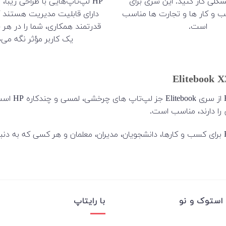
کلی کار کنید. این سری برای
HP لپ‌تاپ‌هایی با طراحی زیبا، 
 و کار ها و تجارت ها مناسب
دارای قابلیت مدیریت هستند که
است.
قدرتمند همکاری، شما را در هر ج
یک کاربر مؤثر نگه می‌دا
ook x360
را دارند، مناسب است.
 یک
استوک و نو
با رایتاپ