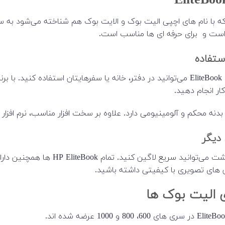
HP EliteBo که با نام های اچپی الیت بوک و الایت بوک هم شناخته می‌ش
ست و برای حرفه ای ها مناسب است.
استفاده
ار انجام دهید.
دیگر
 های تصویری با کیفیتی داشته باشید.
 الیت بوک ها