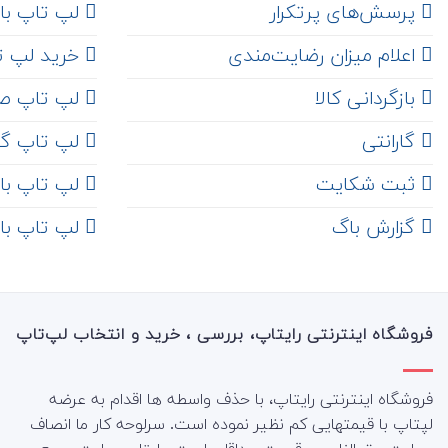
‌ پرسش‌های پرتکرار
لپ تاپ با ها
اعلام میزان رضایت‌مندی
خرید لپ تاپ i7
‌ بازگردانی کالا
لپ تاپ ص
گارانتی
لپ تاپ گ
ثبت شکایت
لپ تاپ با رم 8
‌ گزارش باگ
لپ تاپ با رم 16
فروشگاه اینترنتی رایتاپ، بررسی ، خرید و انتخاب لپ‌تاپ
فروشگاه اینترنتی رایتاپ، با حذف واسطه ها اقدام به عرضه
لپتاپ با قیمتهایی کم نظیر نموده است. سرلوحه کار ما انصاف