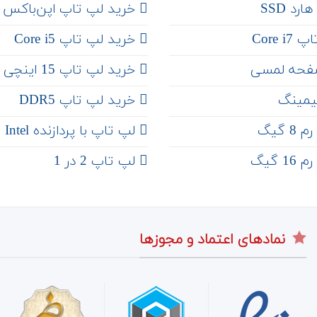
رد SSD
‌ خرید لپ تاپ اپن‌باکس
Core 
خرید لپ تاپ Core i5
فحه لمسی
‌‌ خرید لپ تاپ 15 اینچی
یمینگ
خرید لپ تاپ DDR5
 گیگ
لپ تاپ با پردازنده Intel
 گیگ
لپ تاپ 2 در 1
نمادهای اعتماد و مجوزها