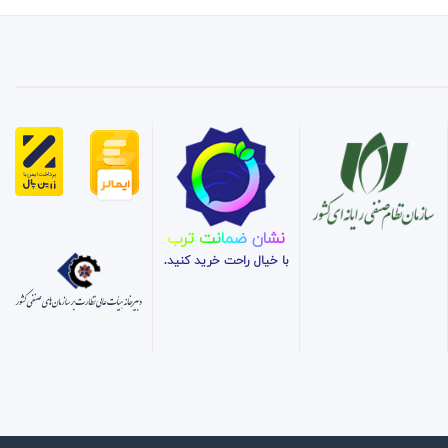
نشان ضمانت ترب
با خیال راحت خرید کنید.