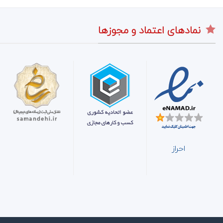
نمادهای اعتماد و مجوزها
احراز