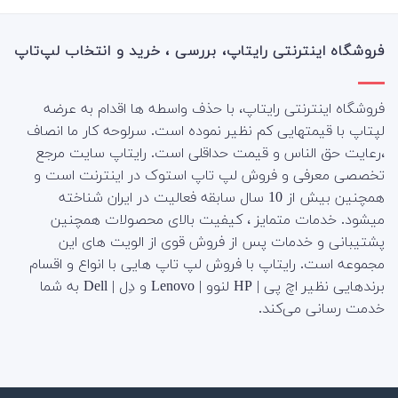
فروشگاه اینترنتی رایتاپ، بررسی ، خرید و انتخاب لپ‌تاپ
فروشگاه اینترنتی رایتاپ، با حذف واسطه ها اقدام به عرضه
لپتاپ با قیمتهایی کم نظیر نموده است. سرلوحه کار ما انصاف
،رعایت حق الناس و قیمت حداقلی است. رایتاپ سایت مرجع
تخصصی معرفی و فروش لپ تاپ استوک در اینترنت است و
همچنین بیش از 10 سال سابقه فعالیت در ایران شناخته
میشود. خدمات متمایز ، کیفیت بالای محصولات همچنین
پشتیبانی و خدمات پس از فروش قوی از الویت های این
مجموعه است.
رایتاپ با فروش لپ تاپ هایی با انواع و اقسام
برندهایی نظیر اچ پی | HP لنوو | Lenovo و دِل | Dell به شما
خدمت رسانی می‌کند.