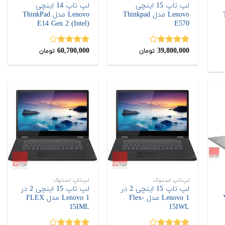
لپ تاپ 15 اینچی
لپ تاپ 14 اینچی
T
Lenovo مدل Thinkpad
Lenovo مدل ThinkPad
E14 Gen 2 (Intel)
E570
60,700,000
39,800,000
نمره
نمره
تومان
تومان
ت
4.00
از 5
4.00
از 5
:
137,700
ن.
لپ‌تاپ استوک
لپ‌تاپ استوک
لپ تاپ 15 اینچی 2 در
لپ تاپ 15 اینچی 2 در
1 Lenovo مدل Flex-
1 Lenovo مدل FLEX
15IML
15IWL