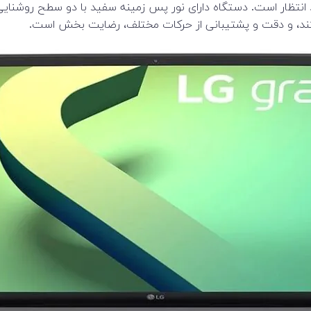
ند، و دقت و پشتیبانی از حرکات مختلف، رضایت بخش است.