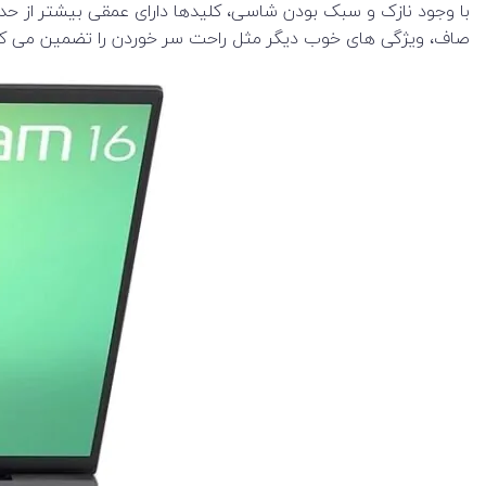
صاف، ویژگی های خوب دیگر مثل راحت سر خوردن را تضمین می ک