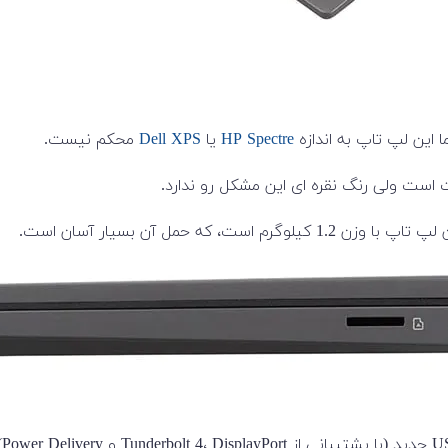
HP Spectre
یا
Dell XPS
محکم نیست.
ت ولی رنگ نقره ای این مشکل رو ندارد.