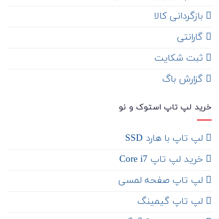
‌ بازگردانی کالا
گارانتی
ثبت شکایت
‌ گزارش باگ
خرید لپ تاپ استوک و نو
لپ تاپ با هارد SSD
خرید لپ تاپ Core i7
لپ تاپ صفحه لمسی
لپ تاپ گیمینگ