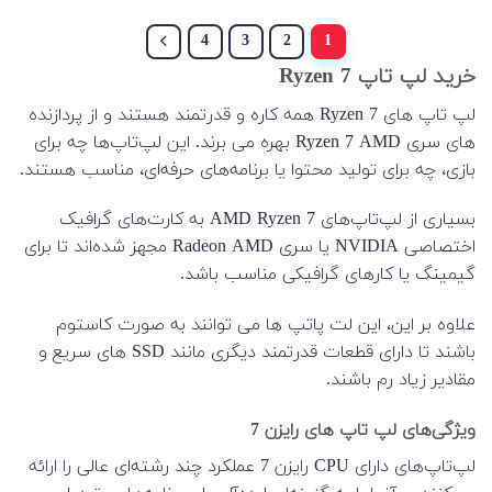
4
3
2
1
خرید لپ تاپ Ryzen 7
لپ تاپ های Ryzen 7 همه کاره و قدرتمند هستند و از پردازنده
های سری Ryzen 7 AMD بهره می برند. این لپ‌تاپ‌ها چه برای
بازی، چه برای تولید محتوا یا برنامه‌های حرفه‌ای، مناسب هستند.
بسیاری از لپ‌تاپ‌های AMD Ryzen 7 به کارت‌های گرافیک
اختصاصی NVIDIA یا سری Radeon AMD مجهز شده‌اند تا برای
گیمینگ یا کارهای گرافیکی مناسب باشد.
علاوه بر این، این لت پاتپ ها می توانند به صورت کاستوم
باشند تا دارای قطعات قدرتمند دیگری مانند SSD های سریع و
مقادیر زیاد رم باشند.
ویژگی‌های لپ تاپ های رایزن 7
لپ‌تاپ‌های دارای CPU رایزن 7 عملکرد چند رشته‌ای عالی را ارائه