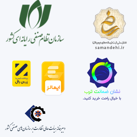
نشان ضمانت ترب
با خیال راحت خرید کنید.