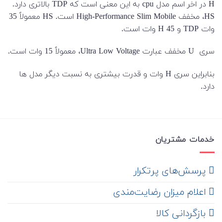
H در اخر اسم مدل cpu به این معنی است که TDP بالاتری دارد.
HS، مخفف High-Performance Slim Mobile است. HS معمولاً 35
وات TDP و H 45 وات است.
سری U مخفف عبارت Ultra Low Voltage، معمولاً 15 وات است.
بنابراین سری H وات و قدرت بیشتری به نسبت دیگر مدل ها
دارد.
خدمات مشتریان
‌ پرسش‌های پرتکرار
اعلام میزان رضایت‌مندی
‌ بازگردانی کالا