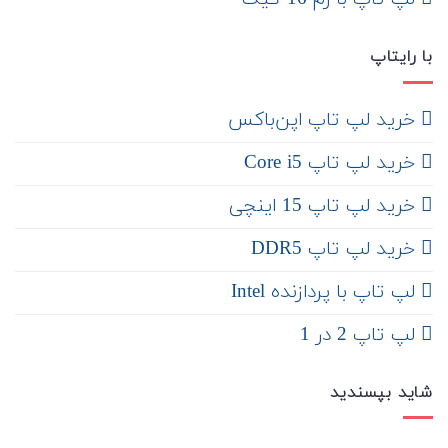
با رایتاپ
‌ خرید لپ تاپ اپن‌باکس
خرید لپ تاپ Core i5
‌‌ خرید لپ تاپ 15 اینچی
خرید لپ تاپ DDR5
لپ تاپ با پردازنده Intel
لپ تاپ 2 در 1
شاید بپسندید