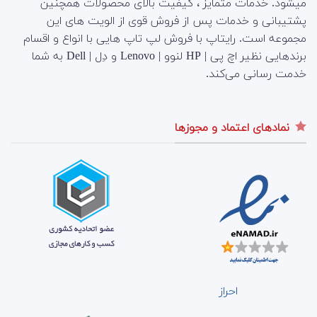
میشود. خدمات متمایز ، کیفیت بالای محصولات همچنین
پشتیبانی و خدمات پس از فروش قوی از الویت های این
مجموعه است.
رایتاپ با فروش لپ تاپ هایی با انواع و اقسام
برندهایی نظیر اچ پی | HP لنوو | Lenovo و دِل | Dell به شما
خدمت رسانی می‌کند.
نمادهای اعتماد و مجوزها
احراز