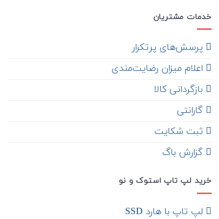
خدمات مشتریان
‌ پرسش‌های پرتکرار
اعلام میزان رضایت‌مندی
‌ بازگردانی کالا
گارانتی
ثبت شکایت
‌ گزارش باگ
خرید لپ تاپ استوک و نو
لپ تاپ با هارد SSD