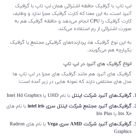
لپ تاپ با گرافیک حافظه اشتراکی همان لپ تاپ با گرافیک
آنبرد است، به این معنا که کارت گرافیک مجزا ندارد و وظایف
کارت گرافیک را CPU انجام می‌دهد و حافظه گرافیک هم به
صورت اشتراکی از رم استفاده می‌کند.
به این نوع گرافیک ها، پردازنده‌های گرافیکی مجتمع یا گرافیک
یکپارچه هم می‌گویند.
انواع گرافیک های آنبرد در لپ تاپ
گرافیک های آنبرد هم مانند گرافیک های مجزا در لپ تاپ ها
مدل های مختلفی دارند که نمونه هایی در زیر آمده است:
گرافیک‌های آنبرد شرکت اینتل
با نام UHD یا Intel Hd Graphics
گرافیک‌های آنبرد مجتمع شرکت اینتل سری intel iris
با نام های
Iris Xe یا Iris Plus
گرافیک‌های آنبرد شرکت AMD سری Vega
با نام های Radeon
Graphics