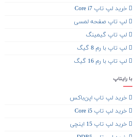
خرید لپ تاپ Core i7
لپ تاپ صفحه لمسی
لپ تاپ گیمینگ
لپ تاپ با رم 8 گیگ
لپ تاپ با رم 16 گیگ
با رایتاپ
‌ خرید لپ تاپ اپن‌باکس
خرید لپ تاپ Core i5
‌‌ خرید لپ تاپ 15 اینچی