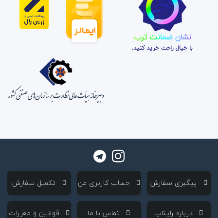
نشان ضمانت ترب
با خیال راحت خرید کنید.
‌ پیگیری سفارش
‌ حساب کاربری من
‌ تکمیل سفارش
‌ درباره رایتاپ
‌ تماس با ما
‌ قوانین و مقررات