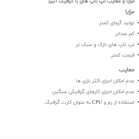
مزایا و معایب لپ تاپ های با گرافیک آنبرد
مزایا
تولید گرمای کمتر
کم صداتر
لپ تاپ های نازک و سبک تر
قیمت کمتر
معایب
عدم امکان اجرای اکثر بازی ها
عدم امکان اجرای کارهای گرافیکی سنگین
استفاده از رم و CPU به عنوان کارت گرافیک