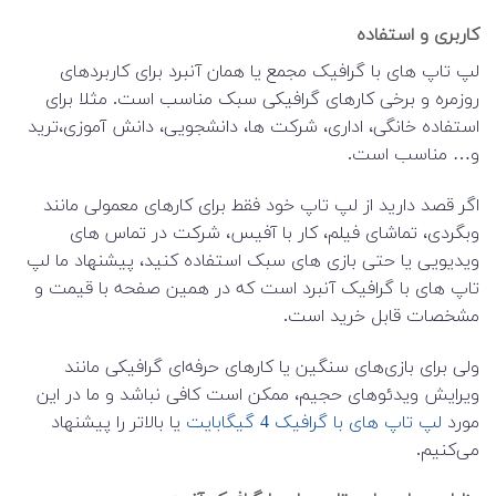
کاربری و استفاده
لپ تاپ های با گرافیک مجمع یا همان آنبرد برای کاربردهای
روزمره و برخی کارهای گرافیکی سبک مناسب است. مثلا برای
استفاده خانگی، اداری، شرکت ها، دانشجویی، دانش آموزی،‌ترید
و… مناسب است.
اگر قصد دارید از لپ تاپ خود فقط برای کارهای معمولی مانند
وبگردی، تماشای فیلم، کار با آفیس، شرکت در تماس های
ویدیویی یا حتی بازی های سبک استفاده کنید، پیشنهاد ما لپ
تاپ های با گرافیک آنبرد است که در همین صفحه با قیمت و
مشخصات قابل خرید است.
ولی برای بازی‌های سنگین یا کارهای حرفه‌ای گرافیکی مانند
ویرایش ویدئوهای حجیم، ممکن است کافی نباشد و ما در این
مورد
لپ تاپ های با گرافیک 4 گیگابایت
یا بالاتر را پیشنهاد
می‌کنیم.