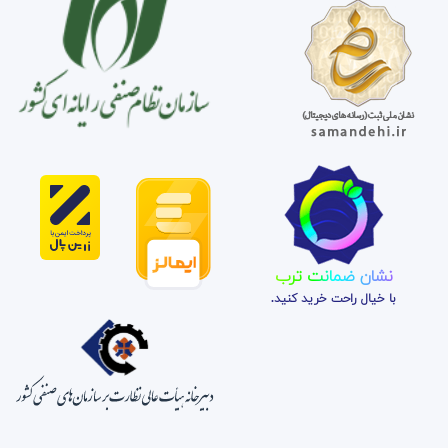
نشان ضمانت ترب
با خیال راحت خرید کنید.