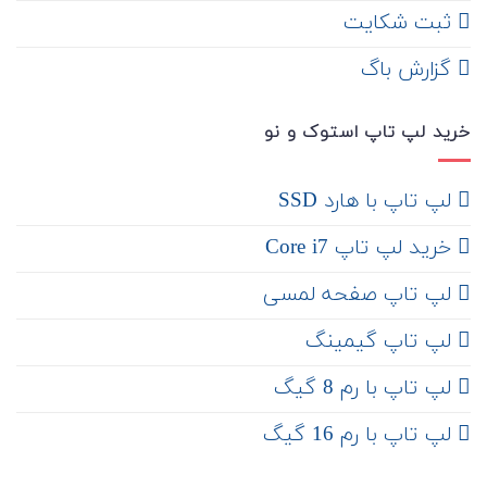
ثبت شکایت
‌ گزارش باگ
خرید لپ تاپ استوک و نو
لپ تاپ با هارد SSD
خرید لپ تاپ Core i7
لپ تاپ صفحه لمسی
لپ تاپ گیمینگ
لپ تاپ با رم 8 گیگ
لپ تاپ با رم 16 گیگ