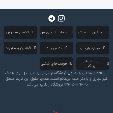
‌ پیگیری سفارش
‌ حساب کاربری من
‌ تکمیل سفارش
‌ درباره رایتاپ
‌ تماس با ما
‌ قوانین و مقررات
‌ پرسش‌های
‌ فرصت‌های شغلی
پرتکرار
استفاده از مطالب و تصاویر فروشگاه اینترنتی رایتاپ تنها برای اهداف
غیر تجاری و با ذکر منبع بی‌مانع است. همه‌ی حقوق این تارنما متعلق
به ۱۳۹۴-۱۴۰۵©
فروشگاه رایتاپ
می‌باشد.