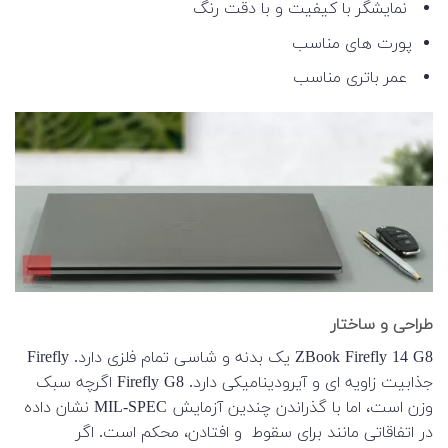
نمایشگر با کیفیت و با دقت رنگ
پورت های مناسب
عمر باتری مناسب
طراحی و ساختار
ZBook Firefly 14 G8 یک بدنه و شاسی تمام فلزی دارد. Firefly
جذابیت زاویه ای و آیرودینامیکی دارد. Firefly G8 اگرچه سبک
وزن است، اما با گذراندن چندین آزمایش MIL-SPEC نشان داده
در اتفاقاتی مانند برای سقوط و افتادن، محکم است. اگر