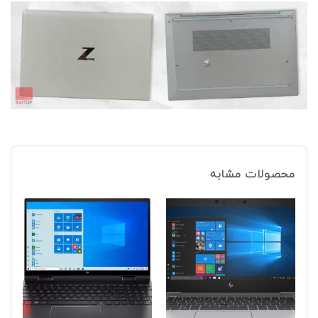
محصولات مشابه