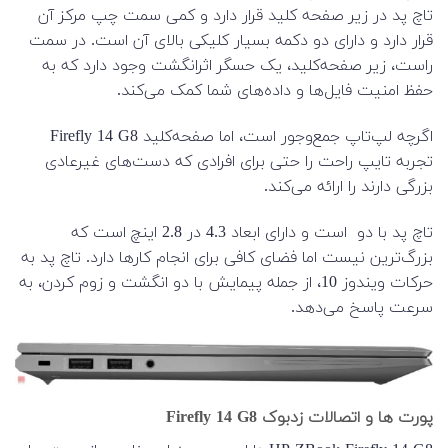
تاچ پد در زیر صفحه کلید قرار دارد و کمی سمت چپ مرکز آن
قرار دارد و دارای دو دکمه بسیار کلیکی بالای آن است. در سمت
راست، زیر صفحه‌کلید، یک حسگر اثرانگشت وجود دارد که به
حفظ امنیت فایل‌ها و داده‌های شما کمک می‌کند.
اگرچه لپ‌تاپ جمع‌وجور است، اما صفحه‌کلید Firefly 14 G8
تجربه تایپ راحت را حتی برای افرادی که دست‌های غیرعادی
بزرگی دارند را ارائه می‌کند.
تاچ پد با دو است و دارای ابعاد 4.3 در 2.8 اینچ است که
بزرگ‌ترین نیست اما فضای کافی برای انجام کارها دارد. تاچ پد به
حرکات ویندوز 10، از جمله پیمایش با دو انگشت و زوم کردن، به
سرعت پاسخ می‌دهد.
پورت ها و اتصالات زدبوک Firefly 14 G8