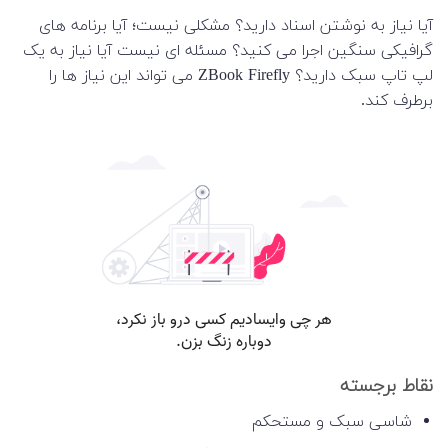
آیا نیاز به نوشتن اسناد دارید؟ مشکلی نیست؛ آیا برنامه های
گرافیکی سنگین اجرا می کنید؟ مسئله ای نیست آیا نیاز به یک
لپ تاپ سبک دارید؟ ZBook Firefly می تواند این نیاز ها را
برطرف کند.
نقاط برجسته
شاسی سبک و مستحکم