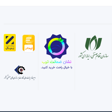
نشان ضمانت ترب
با خیال راحت خرید کنید.