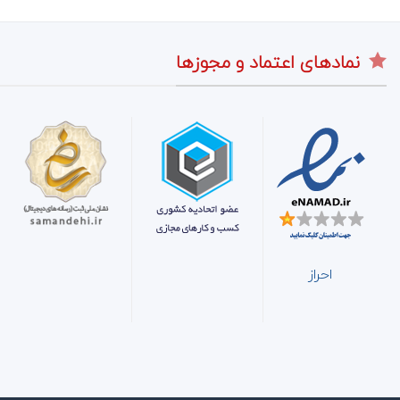
نمادهای اعتماد و مجوزها
احراز