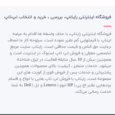
فروشگاه اینترنتی رایتاپ، بررسی ، خرید و انتخاب لپ‌تاپ
فروشگاه اینترنتی رایتاپ، با حذف واسطه ها اقدام به عرضه
لپتاپ با قیمتهایی کم نظیر نموده است. سرلوحه کار ما انصاف
،رعایت حق الناس و قیمت حداقلی است. رایتاپ سایت مرجع
تخصصی معرفی و فروش لپ تاپ استوک در اینترنت است و
همچنین بیش از 10 سال سابقه فعالیت در ایران شناخته
میشود. خدمات متمایز ، کیفیت بالای محصولات همچنین
پشتیبانی و خدمات پس از فروش قوی از الویت های این
مجموعه است.
رایتاپ با فروش لپ تاپ هایی با انواع و اقسام
برندهایی نظیر اچ پی | HP لنوو | Lenovo و دِل | Dell به شما
خدمت رسانی می‌کند.