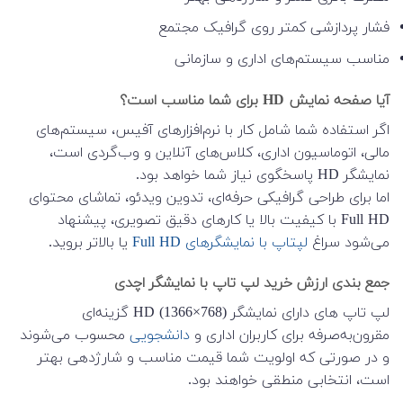
فشار پردازشی کمتر روی گرافیک مجتمع
مناسب سیستم‌های اداری و سازمانی
آیا صفحه نمایش HD برای شما مناسب است؟
اگر استفاده شما شامل کار با نرم‌افزارهای آفیس، سیستم‌های
مالی، اتوماسیون اداری، کلاس‌های آنلاین و وب‌گردی است،
نمایشگر HD پاسخگوی نیاز شما خواهد بود.
اما برای طراحی گرافیکی حرفه‌ای، تدوین ویدئو، تماشای محتوای
Full HD با کیفیت بالا یا کارهای دقیق تصویری، پیشنهاد
می‌شود سراغ
لپتاپ با نمایشگرهای Full HD
یا بالاتر بروید.
جمع بندی ارزش خرید لپ تاپ با نمایشگر اچدی
لپ تاپ های دارای نمایشگر HD (1366×768) گزینه‌ای
مقرون‌به‌صرفه برای کاربران اداری و
دانشجویی
محسوب می‌شوند
و در صورتی که اولویت شما قیمت مناسب و شارژدهی بهتر
است، انتخابی منطقی خواهند بود.