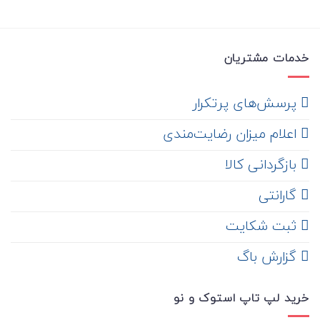
خدمات مشتریان
‌ پرسش‌های پرتکرار
اعلام میزان رضایت‌مندی
‌ بازگردانی کالا
گارانتی
ثبت شکایت
‌ گزارش باگ
خرید لپ تاپ استوک و نو