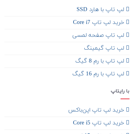
لپ تاپ با هارد SSD
خرید لپ تاپ Core i7
لپ تاپ صفحه لمسی
لپ تاپ گیمینگ
لپ تاپ با رم 8 گیگ
لپ تاپ با رم 16 گیگ
با رایتاپ
‌ خرید لپ تاپ اپن‌باکس
خرید لپ تاپ Core i5