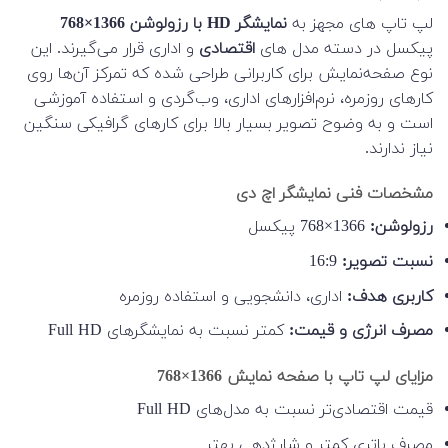
لپ تاپ های مجهز به
نمایشگر HD با رزولوشن 1366×768
پیکسل در دسته مدل های
اقتصادی
و اداری قرار می‌گیرند. این
نوع صفحه‌نمایش برای کاربرانی طراحی شده که تمرکز آن‌ها روی
کارهای روزمره، نرم‌افزارهای اداری، وب‌گردی و استفاده آموزشی
است و به وضوح تصویر بسیار بالا برای کارهای گرافیکی سنگین
نیاز ندارند.
مشخصات فنی نمایشگر اچ دی
رزولوشن:
1366×768 پیکسل
نسبت تصویر:
16:9
کاربری هدف:
اداری، دانشجویی و استفاده روزمره
مصرف انرژی و قیمت:
کمتر نسبت به نمایشگرهای Full HD
مزایای لپ تاپ با صفحه نمایش 1366×768
قیمت اقتصادی‌تر نسبت به مدل‌های Full HD
مصرف باتری کمتر و شارژدهی بهتر