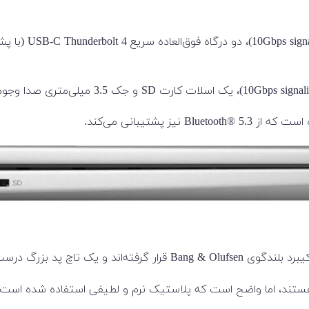
ر وسط زیر کیبرد قرار دارد.
کی هستند، اما واضح است که پلاستیک نرم و لطیفی استفاده شده اس