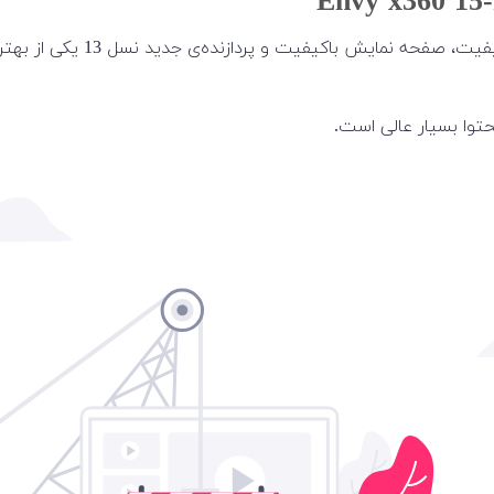
توا بسیار عالی است.