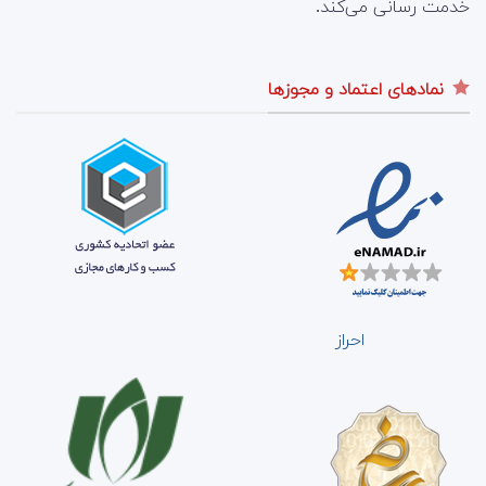
خدمت رسانی می‌کند.
نمادهای اعتماد و مجوزها
احراز