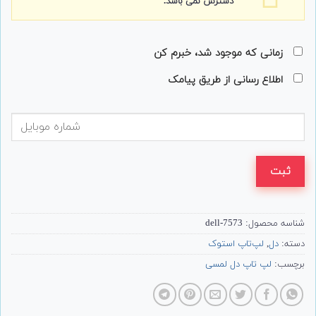
دسترس نمی باشد.
زمانی که موجود شد، خبرم کن
اطلاع رسانی از طریق پیامک
ثبت
شناسه محصول:
7573-dell
دسته:
دل
,
لپ‌تاپ استوک
برچسب:
لپ تاپ دل لمسی