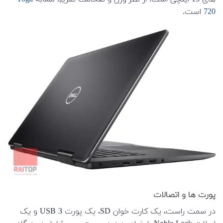
720
است.
پورت ها و اتصالات
در سمت راست، یک کارت خوان SD، یک پورت USB 3 و یک