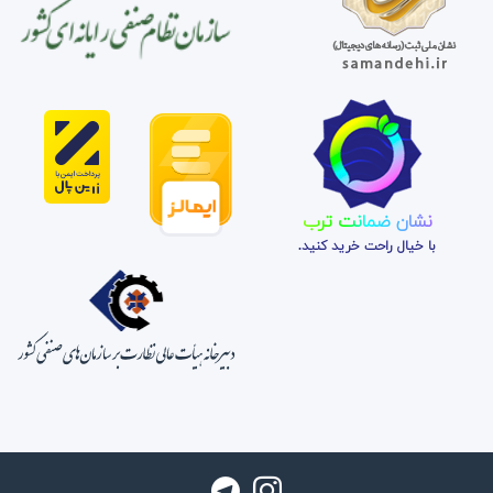
نشان ضمانت ترب
با خیال راحت خرید کنید.