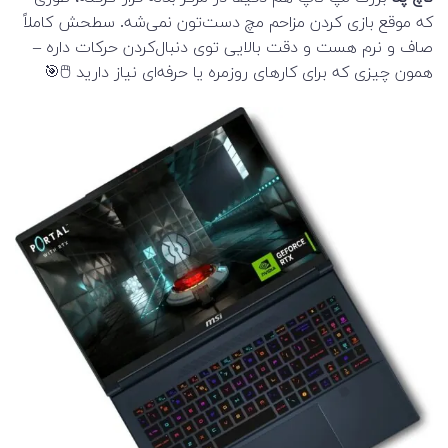
که موقع بازی کردن مزاحم مچ دست‌تون نمی‌شه. سطحش کاملاً
صاف و نرم هست و دقت بالایی توی دنبال‌کردن حرکات داره –
همون چیزی که برای کارهای روزمره یا حرفه‌ای نیاز دارید 🖱️🎯