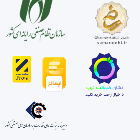
نشان ضمانت ترب
با خیال راحت خرید کنید.