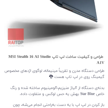
طراحی و کیفیت ساخت لپ تاپ MSI Stealth 16 AI Studio
A1V
طراحی دستگاه مدرن و تقریباً مینیماله، لوگوی اژدهای مخصوص
گیمینگ روی درِ لپ تاپ هست 🐉
بدنه‌ی دستگاه از آلیاژ منیزیم-آلومینیوم ساخته شده و رنگ
خاص Star Blue بهش یه حس لوکس و متفاوت داده.
باز کردن در لپ‌ اپ با یه دست به‌راحتی انجام می‌شه، چون