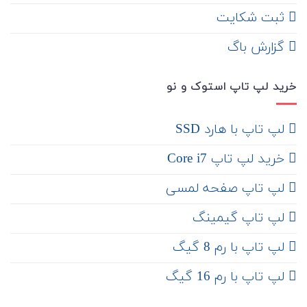
ثبت شکایت
‌ گزارش باگ
خرید لپ تاپ استوک و نو
لپ تاپ با هارد SSD
خرید لپ تاپ Core i7
لپ تاپ صفحه لمسی
لپ تاپ گیمینگ
لپ تاپ با رم 8 گیگ
لپ تاپ با رم 16 گیگ