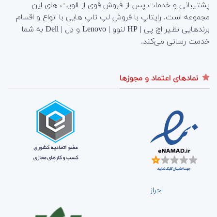
پشتیبانی و خدمات پس از فروش قوی از الویت های این
مجموعه است.
رایتاپ با فروش لپ تاپ هایی با انواع و اقسام
برندهایی نظیر اچ پی | HP لنوو | Lenovo و دِل | Dell به شما
خدمت رسانی می‌کند.
نمادهای اعتماد و مجوزها
احراز