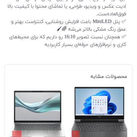
ادیت عکس و ویدیو، طراحی، یا تماشای محتوا با کیفیت بالا
فوق‌العاده‌ست.
✅ پنل MiniLED باعث افزایش روشنایی، کنتراست بهتر و
عمق رنگ مشکی بالاتر می‌شه 🌈🖌️
✅ همچنان نسبت تصویر 16:10 رو داریم که برای محیط‌های
کاری و نرم‌افزارهای حرفه‌ای بسیار کاربردیه
محصولات مشابه