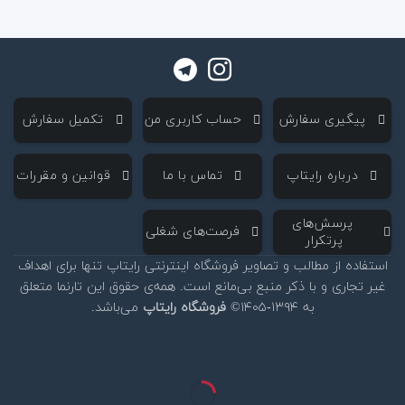
‌ پیگیری سفارش
‌ حساب کاربری من
‌ تکمیل سفارش
‌ درباره رایتاپ
‌ تماس با ما
‌ قوانین و مقررات
‌ پرسش‌های
‌ فرصت‌های شغلی
پرتکرار
استفاده از مطالب و تصاویر فروشگاه اینترنتی رایتاپ تنها برای اهداف
غیر تجاری و با ذکر منبع بی‌مانع است. همه‌ی حقوق این تارنما متعلق
به ۱۳۹۴-۱۴۰۵©
فروشگاه رایتاپ
می‌باشد.