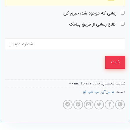
زمانی که موجود شد، خبرم کن
اطلاع رسانی از طریق پیامک
ثبت
شناسه محصول:
msi 16 ai studio - -
دسته:
ام‌اس‌آی
,
لپ تاپ نو