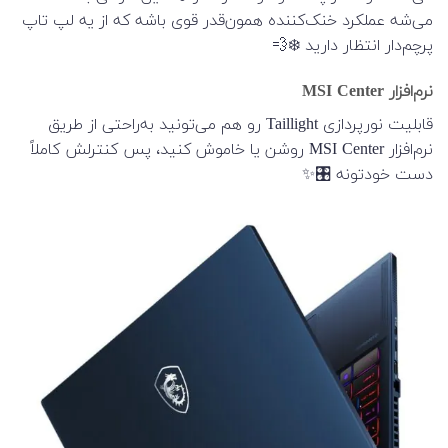
می‌شه عملکرد خنک‌کننده همون‌قدر قوی باشه که از یه لپ تاپ
پرچم‌دار انتظار دارید ❄️💨
نرم‌افزار MSI Center
قابلیت نورپردازی Taillight رو هم می‌تونید به‌راحتی از طریق
نرم‌افزار MSI Center روشن یا خاموش کنید، پس کنترلش کاملاً
دست خودتونه 🎛️✨