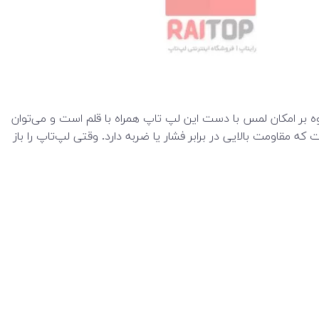
الت تبلت تبدیل می‌کند. علاوه بر امکان لمس با دست این لپ تاپ همراه با قلم است و می‌توان
 مقاومت بالایی در برابر فشار یا ضربه دارد. وقتی لپ‌تاپ را باز