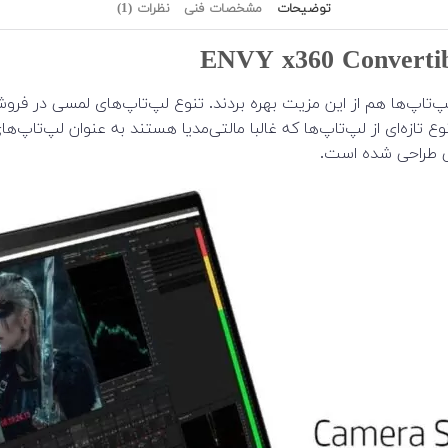
توضیحات
مشخصات فنی
نظرات (1)
اپ‌ها هم از این مزیت بهره بردند. تنوع لپ‌تاپ‌های لمسی در فروشگا