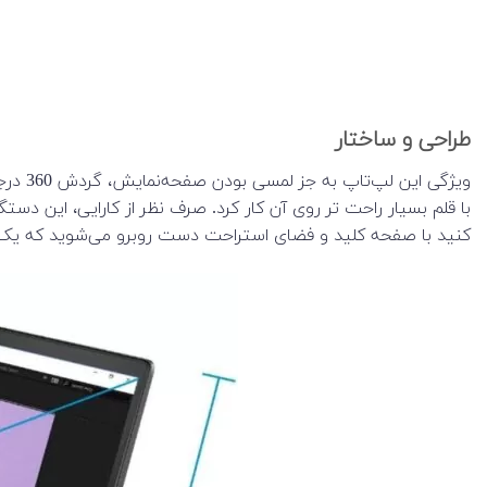
طراحی و ساختار
ویژگی
با قلم بسیار راحت تر روی آن کار کرد. صرف نظر از کارایی، این دست
کنید با صفحه کلید و فضای استراحت دست روبرو می‌شوید که یک 