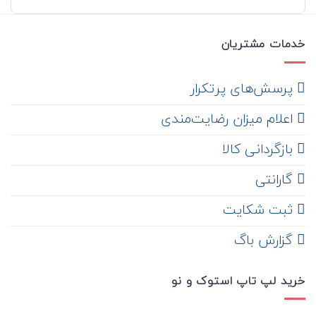
خدمات مشتریان
‌ پرسش‌های پرتکرار
اعلام میزان رضایت‌مندی
‌ بازگردانی کالا
گارانتی
ثبت شکایت
‌ گزارش باگ
خرید لپ تاپ استوک و نو