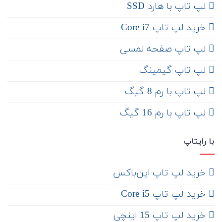
لپ تاپ با هارد SSD
خرید لپ تاپ Core i7
لپ تاپ صفحه لمسی
لپ تاپ گیمینگ
لپ تاپ با رم 8 گیگ
لپ تاپ با رم 16 گیگ
با رایتاپ
‌ خرید لپ تاپ اپن‌باکس
خرید لپ تاپ Core i5
‌‌ خرید لپ تاپ 15 اینچی