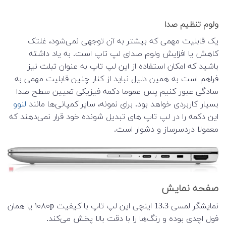
ولوم تنظیم صدا
یک قابلیت مهمی که بیشتر به آن توجهی نمی‌شود، غلتک
کاهش یا افزایش ولوم صدای لپ تاپ است. به یاد داشته
باشید که امکان استفاده از این لپ تاپ به عنوان تبلت نیز
فراهم است به همین دلیل نباید از کنار چنین قابلیت مهمی به
سادگی عبور کنیم پس عموما دکمه فیزیکی تعیین سطح صدا
بسیار کاربردی خواهد بود. برای نمونه، سایر کمپانی‌ها مانند
لنوو
این دکمه را در لپ تاپ های تبدیل شونده خود قرار نمی‌دهند که
معمولا دردسرساز و دشوار است.
صفحه نمایش
نمایشگر لمسی 13.3 اینچی این لپ تاپ با کیفیت ۱۰۸۰p یا همان
فول اچدی بوده و رنگ‌ها را با دقت بالا پخش می‌کند.