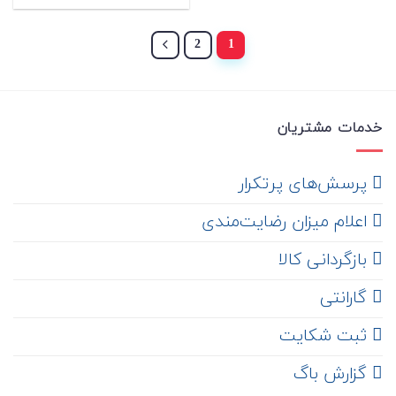
2
1
خدمات مشتریان
‌ پرسش‌های پرتکرار
اعلام میزان رضایت‌مندی
‌ بازگردانی کالا
گارانتی
ثبت شکایت
‌ گزارش باگ