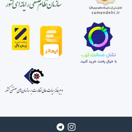
نشان ضمانت ترب
با خیال راحت خرید کنید.