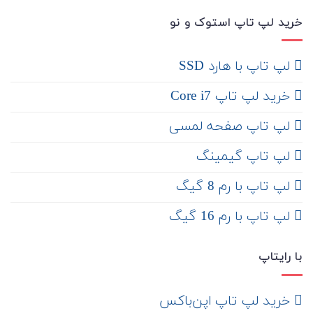
خرید لپ تاپ استوک و نو
لپ تاپ با هارد SSD
خرید لپ تاپ Core i7
لپ تاپ صفحه لمسی
لپ تاپ گیمینگ
لپ تاپ با رم 8 گیگ
لپ تاپ با رم 16 گیگ
با رایتاپ
‌ خرید لپ تاپ اپن‌باکس