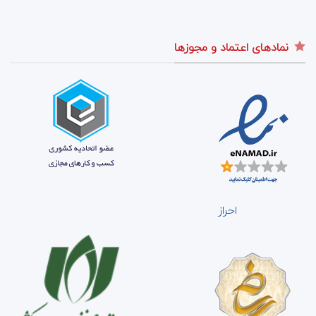
نمادهای اعتماد و مجوزها
احراز