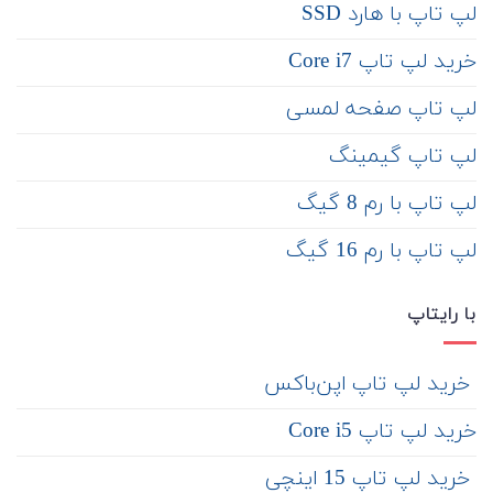
لپ تاپ با هارد SSD
خرید لپ تاپ Core i7
لپ تاپ صفحه لمسی
لپ تاپ گیمینگ
لپ تاپ با رم 8 گیگ
لپ تاپ با رم 16 گیگ
با رایتاپ
‌ خرید لپ تاپ اپن‌باکس
خرید لپ تاپ Core i5
‌‌ خرید لپ تاپ 15 اینچی