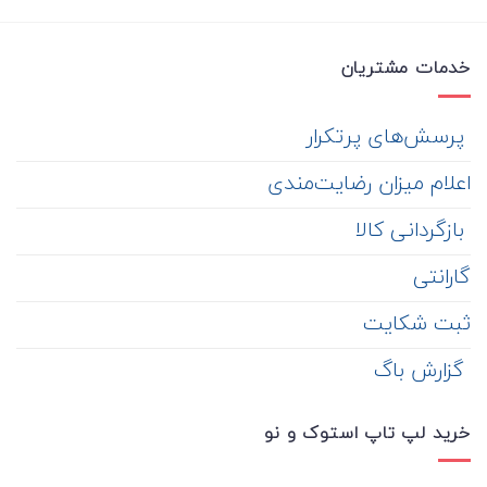
خدمات مشتریان
‌ پرسش‌های پرتکرار
اعلام میزان رضایت‌مندی
‌ بازگردانی کالا
گارانتی
ثبت شکایت
‌ گزارش باگ
خرید لپ تاپ استوک و نو