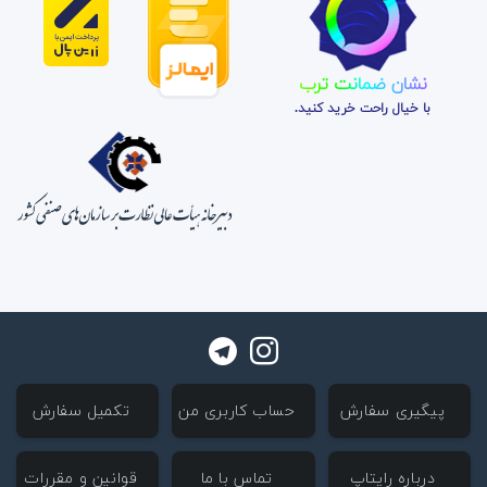
نشان ضمانت ترب
با خیال راحت خرید کنید.
‌ پیگیری سفارش
‌ حساب کاربری من
‌ تکمیل سفارش
‌ درباره رایتاپ
‌ تماس با ما
‌ قوانین و مقررات