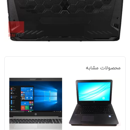
محصولات مشابه