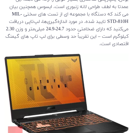
عمدتا به لطف طراحی لانه زنبوری است. ایسوس همچنین بیان
می کند که دستگاه با مجموعه ای از تست های سختی MIL-
STD-810H تایید شده. در مورد اندازه‌گیری‌ها، لپ‌تاپی دریافت
می‌کنید که دارای ضخامتی حدود 24.7-24.9 میلی‌متر و وزن 2.30
کیلوگرم است – این تقریباً حد وسطی برای لپ تاپ های گیمنگ
اقتصادی است.