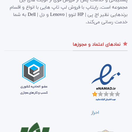
مجموعه است.
رایتاپ با فروش لپ تاپ هایی با انواع و اقسام
برندهایی نظیر اچ پی | HP لنوو | Lenovo و دِل | Dell به شما
خدمت رسانی می‌کند.
نمادهای اعتماد و مجوزها
احراز