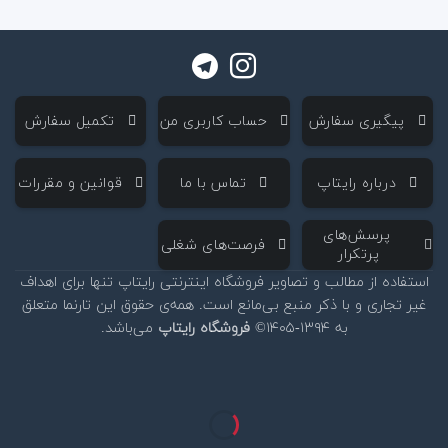
‌ پیگیری سفارش
‌ حساب کاربری من
‌ تکمیل سفارش
‌ درباره رایتاپ
‌ تماس با ما
‌ قوانین و مقررات
‌ پرسش‌های
‌ فرصت‌های شغلی
پرتکرار
استفاده از مطالب و تصاویر فروشگاه اینترنتی رایتاپ تنها برای اهداف
غیر تجاری و با ذکر منبع بی‌مانع است. همه‌ی حقوق این تارنما متعلق
به ۱۳۹۴-۱۴۰۵©
فروشگاه رایتاپ
می‌باشد.