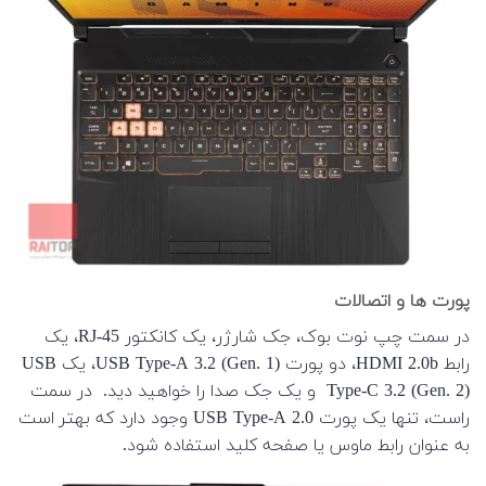
پورت ها و اتصالات
در سمت چپ نوت بوک، جک شارژر، یک کانکتور RJ-45، یک
رابط HDMI 2.0b، دو پورت USB Type-A 3.2 (Gen. 1)، یک USB
Type-C 3.2 (Gen. 2) و یک جک صدا را خواهید دید. در سمت
راست، تنها یک پورت USB Type-A 2.0 وجود دارد که بهتر است
به عنوان رابط ماوس یا صفحه کلید استفاده شود.