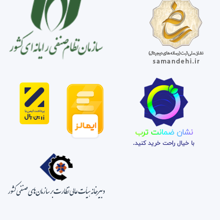
نشان ضمانت ترب
با خیال راحت خرید کنید.