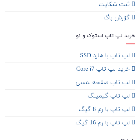
ثبت شکایت
‌ گزارش باگ
خرید لپ تاپ استوک و نو
لپ تاپ با هارد SSD
خرید لپ تاپ Core i7
لپ تاپ صفحه لمسی
لپ تاپ گیمینگ
لپ تاپ با رم 8 گیگ
لپ تاپ با رم 16 گیگ