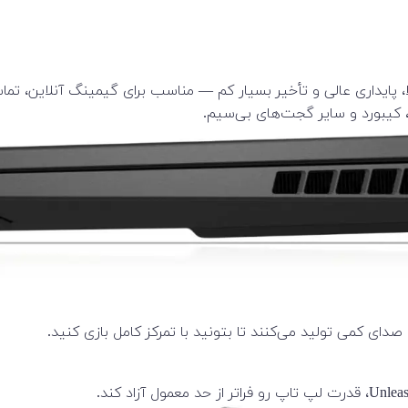
 صدای کمی تولید می‌کنند تا بتونید با تمرکز کامل بازی کنید.