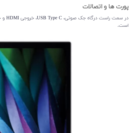
پورت ها و اتصالات
است.