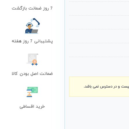
7 روز ضمانت بازگشت
پشتیبانی 7 روز هفته
ضمانت اصل بودن کالا
نیست و در دسترس نمی باشد.
خرید اقساطی