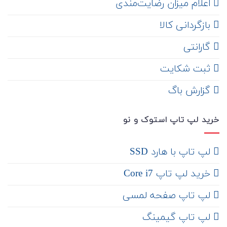
اعلام میزان رضایت‌مندی
‌ بازگردانی کالا
گارانتی
ثبت شکایت
‌ گزارش باگ
خرید لپ تاپ استوک و نو
لپ تاپ با هارد SSD
خرید لپ تاپ Core i7
لپ تاپ صفحه لمسی
لپ تاپ گیمینگ