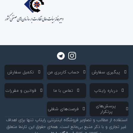
‌ پیگیری سفارش
‌ حساب کاربری من
‌ تکمیل سفارش
‌ درباره رایتاپ
‌ تماس با ما
‌ قوانین و مقررات
‌ پرسش‌های
‌ فرصت‌های شغلی
پرتکرار
استفاده از مطالب و تصاویر فروشگاه اینترنتی رایتاپ تنها برای اهداف
غیر تجاری و با ذکر منبع بی‌مانع است. همه‌ی حقوق این تارنما متعلق