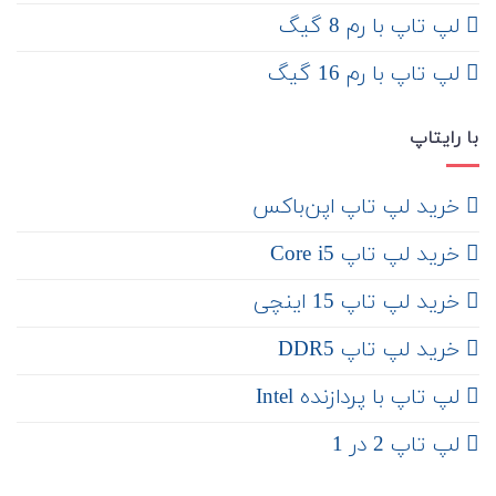
لپ تاپ با رم 8 گیگ
لپ تاپ با رم 16 گیگ
با رایتاپ
‌ خرید لپ تاپ اپن‌باکس
خرید لپ تاپ Core i5
‌‌ خرید لپ تاپ 15 اینچی
خرید لپ تاپ DDR5
لپ تاپ با پردازنده Intel
لپ تاپ 2 در 1