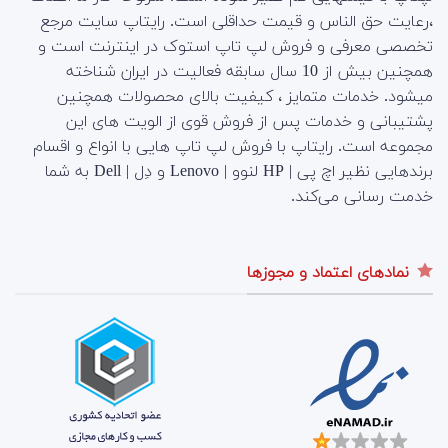
،رعایت حق الناس و قیمت حداقلی است. رایتاپ سایت مرجع
تخصصی معرفی و فروش لپ تاپ استوک در اینترنت است و
همچنین بیش از 10 سال سابقه فعالیت در ایران شناخته
میشود. خدمات متمایز ، کیفیت بالای محصولات همچنین
پشتیبانی و خدمات پس از فروش قوی از الویت های این
مجموعه است.
رایتاپ با فروش لپ تاپ هایی با انواع و اقسام
برندهایی نظیر اچ پی | HP لنوو | Lenovo و دِل | Dell به شما
خدمت رسانی می‌کند.
نمادهای اعتماد و مجوزها