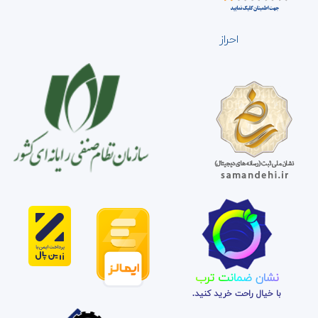
احراز
نشان ضمانت ترب
با خیال راحت خرید کنید.