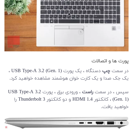
پورت ها و اتصالات
در سمت
چپ
دستگاه ، یک پورت USB Type-A 3.2 (Gen. 1) ،
یک جک صدا و یک کارت خوان هوشمند مشاهده خواهید کرد.
سپس ، در سمت
راست
، ورودی برق ، پورت USB Type-A 3.2
(Gen. 1) ، کانکتور HDMI 1.4 و دو کانکتور Thunderbolt 3 را
خواهید یافت.