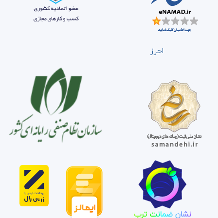
احراز
نشان ضمانت ترب