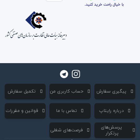
با خیال راحت خرید کنید.
‌ پیگیری سفارش
‌ حساب کاربری من
‌ تکمیل سفارش
‌ درباره رایتاپ
‌ تماس با ما
‌ قوانین و مقررات
‌ پرسش‌های
‌ فرصت‌های شغلی
پرتکرار