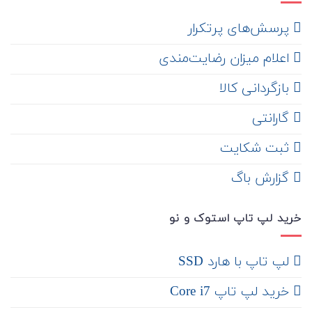
‌ پرسش‌های پرتکرار
اعلام میزان رضایت‌مندی
‌ بازگردانی کالا
گارانتی
ثبت شکایت
‌ گزارش باگ
خرید لپ تاپ استوک و نو
لپ تاپ با هارد SSD
خرید لپ تاپ Core i7