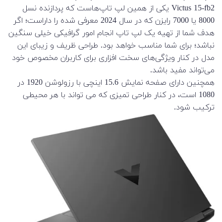
Victus 15-fb2 یکی از همین لپ تاپ‌هاست که پردازنده نسل
8000 یا 7000 رایزن که در سال 2024 معرفی شده را داراست؛ اگر
هدف شما از تهیه یک لپ تاپ انجام امور گرافیکی خیلی سنگین
نباشد؛ برای شما مناسب خواهد بود. طراحی ظریف و زیبای این
مدل در کنار ویژگی‌های سخت افزاری برای کاربران مخصوص خود
می‌تواند مفید باشد.
همچنین دارای صفحه نمایش 15.6 اینچی با رزولوشن 1920 در
1080 است، در کنار طراحی تمیزی که می تواند با هر محیطی
ترکیب شود.