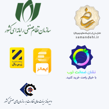
نشان ضمانت ترب
با خیال راحت خرید کنید.