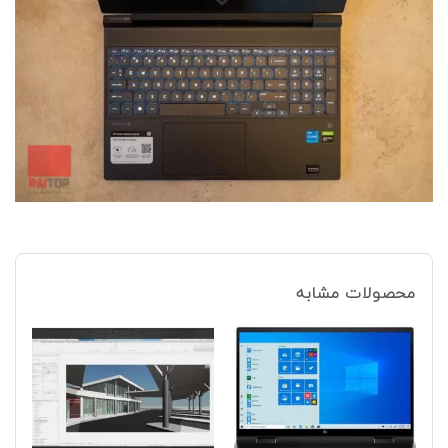
محصولات مشابه