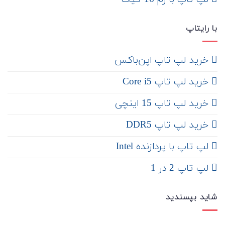
با رایتاپ
‌ خرید لپ تاپ اپن‌باکس
خرید لپ تاپ Core i5
‌‌ خرید لپ تاپ 15 اینچی
خرید لپ تاپ DDR5
لپ تاپ با پردازنده Intel
لپ تاپ 2 در 1
شاید بپسندید