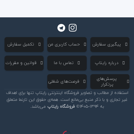
‌ پیگیری سفارش
‌ حساب کاربری من
‌ تکمیل سفارش
‌ درباره رایتاپ
‌ تماس با ما
‌ قوانین و مقررات
‌ پرسش‌های
‌ فرصت‌های شغلی
پرتکرار
استفاده از مطالب و تصاویر فروشگاه اینترنتی رایتاپ تنها برای اهداف
غیر تجاری و با ذکر منبع بی‌مانع است. همه‌ی حقوق این تارنما متعلق
به ۱۳۹۴-۱۴۰۵©
فروشگاه رایتاپ
می‌باشد.