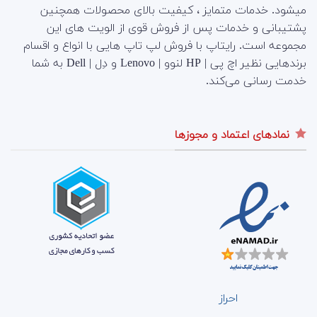
میشود. خدمات متمایز ، کیفیت بالای محصولات همچنین
پشتیبانی و خدمات پس از فروش قوی از الویت های این
مجموعه است.
رایتاپ با فروش لپ تاپ هایی با انواع و اقسام
برندهایی نظیر اچ پی | HP لنوو | Lenovo و دِل | Dell به شما
خدمت رسانی می‌کند.
نمادهای اعتماد و مجوزها
احراز