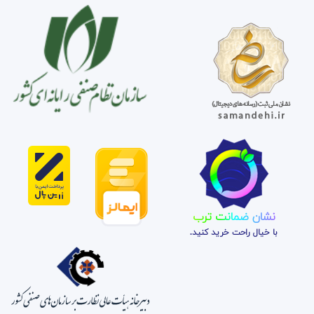
نشان ضمانت ترب
با خیال راحت خرید کنید.