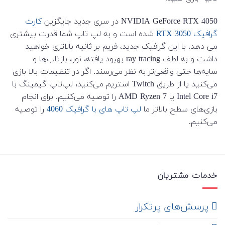
NVIDIA GeForce RTX 4050 در سری جدید جایگزین
کارت
گرافیک RTX 3050
شده است و به لپ تاپ شما قدرت بیشتری
می دهد. با این گرافیک جدید، فریم بر ثانیه بالاتری خواهید
داشت و به لطف ray tracing بهبود یافته، نور، بازتاب‌ها و
سایه‌ها حتی واقعی‌تر به نظر می‌رسند. اگر در تنظیمات بالا بازی
می‌کنید یا از طریق Twitch استریم می‌کنید، لپ‌تاپ گیمینگ با
Intel Core i7 یا AMD Ryzen 7 را توصیه می‌کنیم. برای انجام
بازی‌های سطح بالاتر ما
لپ تاپ های با گرافیک 4060
را توصیه
می‌کنیم.
خدمات مشتریان
‌ پرسش‌های پرتکرار