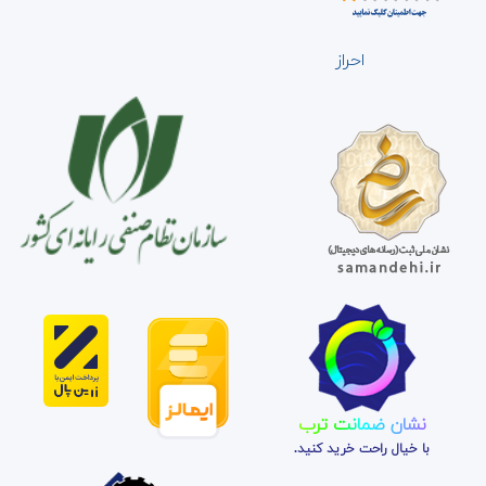
احراز
نشان ضمانت ترب
با خیال راحت خرید کنید.