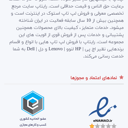
،رعایت حق الناس و قیمت حداقلی است. رایتاپ سایت مرجع
تخصصی معرفی و فروش لپ تاپ استوک در اینترنت است و
همچنین بیش از 10 سال سابقه فعالیت در ایران شناخته
میشود. خدمات متمایز ، کیفیت بالای محصولات همچنین
پشتیبانی و خدمات پس از فروش قوی از الویت های این
مجموعه است.
رایتاپ با فروش لپ تاپ هایی با انواع و اقسام
برندهایی نظیر اچ پی | HP لنوو | Lenovo و دِل | Dell به شما
خدمت رسانی می‌کند.
نمادهای اعتماد و مجوزها