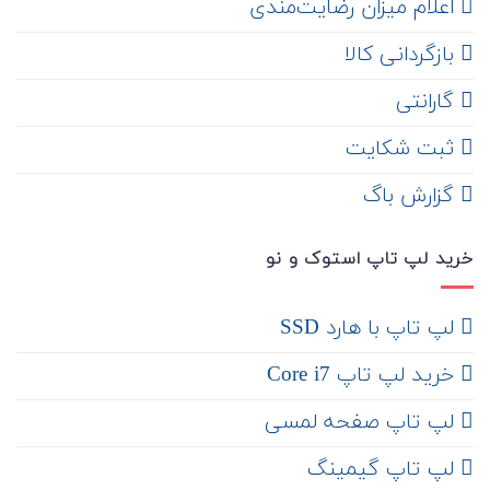
اعلام میزان رضایت‌مندی
‌ بازگردانی کالا
گارانتی
ثبت شکایت
‌ گزارش باگ
خرید لپ تاپ استوک و نو
لپ تاپ با هارد SSD
خرید لپ تاپ Core i7
لپ تاپ صفحه لمسی
لپ تاپ گیمینگ