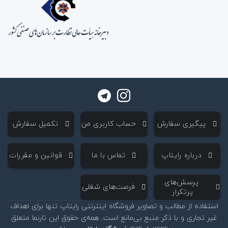
‌ پیگیری سفارش
‌ حساب کاربری من
‌ تکمیل سفارش
‌ درباره رایتاپ
‌ تماس با ما
‌ قوانین و مقررات
‌ پرسش‌های
‌ فرصت‌های شغلی
پرتکرار
استفاده از مطالب و تصاویر فروشگاه اینترنتی رایتاپ تنها برای اهداف
غیر تجاری و با ذکر منبع بی‌مانع است. همه‌ی حقوق این تارنما متعلق