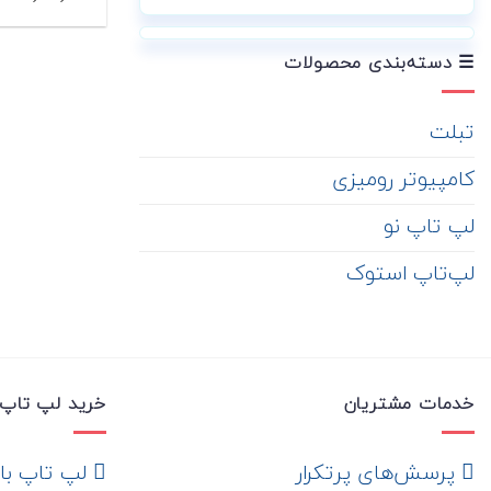
☰ دسته‌بندی محصولات
تبلت
کامپیوتر رومیزی
لپ تاپ نو
لپ‌تاپ استوک
خدمات مشتریان
خرید لپ تاپ 
‌ پرسش‌های پرتکرار
لپ تاپ با ها