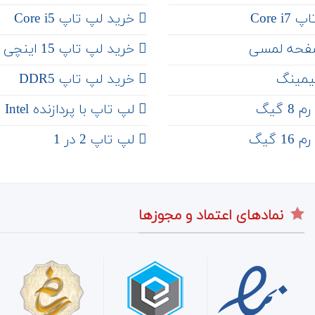
Core 
خرید لپ تاپ Core i5
فحه لمسی
‌‌ خرید لپ تاپ 15 اینچی
یمینگ
خرید لپ تاپ DDR5
 گیگ
لپ تاپ با پردازنده Intel
 گیگ
لپ تاپ 2 در 1
نمادهای اعتماد و مجوزها