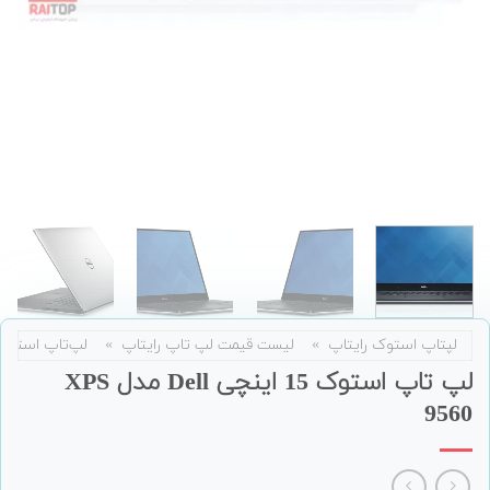
لپتاپ استوک رایتاپ
»
لیست قیمت لپ تاپ رایتاپ
»
لپ‌تاپ استوک
لپ تاپ استوک 15 اینچی Dell مدل XPS
9560