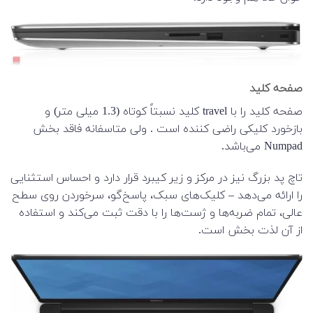
صفحه کلید
صفحه کلید را با travel کلید نسبتاً کوتاه (1.3 میلی متر) و
بازخورد کلیکی راضی کننده است . ولی متاسفانه فاقد بخش
Numpad می‌باشد.
تاچ پد بزرگ نیز در مرکز و زیر کیبرد قرار دارد و احساس استثنایی
را ارائه می‌دهد – کلیک‌های سبک، پاسخ‌گو، سرخوردن روی سطح
عالی، تمام ضربه‌ها و ژست‌ها را با دقت ثبت می‌کند و استفاده
از آن لذت بخش است.