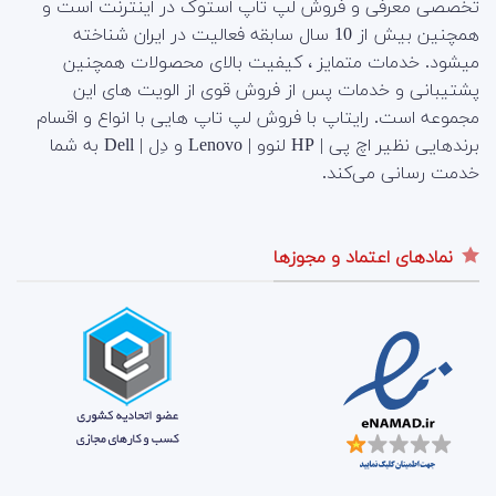
تخصصی معرفی و فروش لپ تاپ استوک در اینترنت است و
همچنین بیش از 10 سال سابقه فعالیت در ایران شناخته
میشود. خدمات متمایز ، کیفیت بالای محصولات همچنین
پشتیبانی و خدمات پس از فروش قوی از الویت های این
مجموعه است.
رایتاپ با فروش لپ تاپ هایی با انواع و اقسام
برندهایی نظیر اچ پی | HP لنوو | Lenovo و دِل | Dell به شما
خدمت رسانی می‌کند.
نمادهای اعتماد و مجوزها