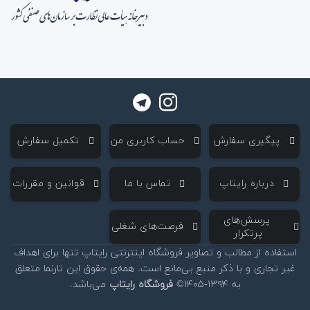
‌ پیگیری سفارش
‌ حساب کاربری من
‌ تکمیل سفارش
‌ درباره رایتاپ
‌ تماس با ما
‌ قوانین و مقررات
‌ پرسش‌های
‌ فرصت‌های شغلی
پرتکرار
استفاده از مطالب و تصاویر فروشگاه اینترنتی رایتاپ تنها برای اهداف
غیر تجاری و با ذکر منبع بی‌مانع است. همه‌ی حقوق این تارنما متعلق
به ۱۳۹۴-۱۴۰۵©
فروشگاه رایتاپ
می‌باشد.