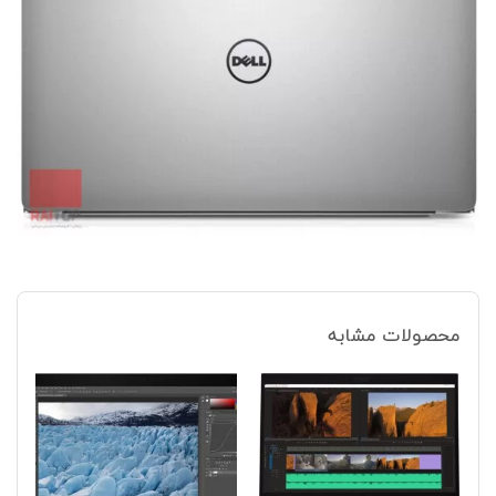
محصولات مشابه