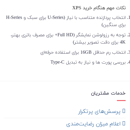
نکات مهم هنگام خرید XPS
انتخاب پردازنده متناسب با نیاز (U-Series برای سبک و H-Series
برای سنگین)
توجه به رزولوشن نمایشگر (Full HD+ برای مصرف باتری بهتر،
4K برای دقت تصویر بیشتر)
انتخاب رم حداقل 16GB برای استفاده حرفه‌ای
بررسی پورت ها و نیاز به تبدیل Type-C
خدمات مشتریان
‌ پرسش‌های پرتکرار
اعلام میزان رضایت‌مندی