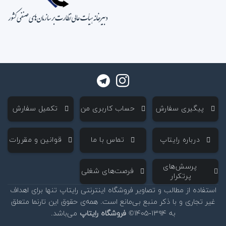
‌ پیگیری سفارش
‌ حساب کاربری من
‌ تکمیل سفارش
‌ درباره رایتاپ
‌ تماس با ما
‌ قوانین و مقررات
‌ پرسش‌های
‌ فرصت‌های شغلی
پرتکرار
استفاده از مطالب و تصاویر فروشگاه اینترنتی رایتاپ تنها برای اهداف
غیر تجاری و با ذکر منبع بی‌مانع است. همه‌ی حقوق این تارنما متعلق
به ۱۳۹۴-۱۴۰۵©
فروشگاه رایتاپ
می‌باشد.