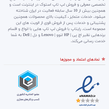
تخصصی معرفی و فروش لپ تاپ استوک در اینترنت است و
همچنین بیش از 10 سال سابقه فعالیت در ایران شناخته
میشود. خدمات متمایز ، کیفیت بالای محصولات همچنین
پشتیبانی و خدمات پس از فروش قوی از الویت های این
مجموعه است.
رایتاپ با فروش لپ تاپ هایی با انواع و اقسام
برندهایی نظیر اچ پی | HP لنوو | Lenovo و دِل | Dell به شما
خدمت رسانی می‌کند.
نمادهای اعتماد و مجوزها