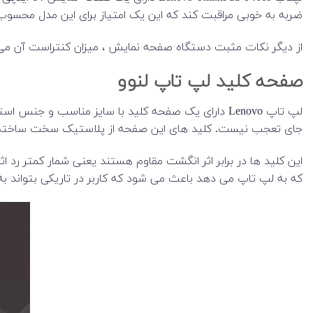
ضربه به خوبی مراقبت کند که این یک امتیاز برای این مدل محسو
از دیگر نکات مثبت دستگاه صفحه نمایش ، میزان کنتراست آن می
صفحه کلید لپ تاپ لنوو
لپ تاپ Lenovo دارای یک صفحه کلید با سایز مناسب و ج
جای تعجب نیست. کلید های این صفحه از پلاستیک سخت ساخته شده 
این کلید ها در برابر اثر انگشت مقاوم هستند یعنی شمار کمتر رد 
که به لپ تاپ می دهد باعث می شود که کاربر در تاریکی بتواند به