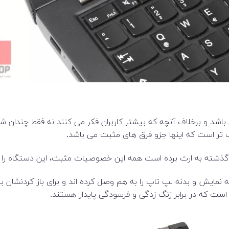
های گذشته به ارث برده است همه این خصوصیات مثبت، این دستگاه 
 نمایش و بدنه لپ تاپ را به هم وصل کرده اند و برای باز کردنشان با
 است که در برابر زنگ زدگی و فرسودگی پایدار هستند.