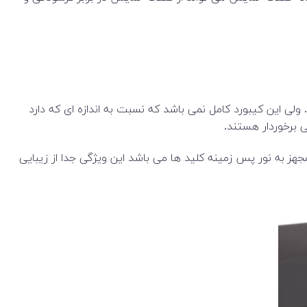
ند. ولی این کیبورد کامل نمی باشد که نسبت به اندازه ای که دارد
 برخوردار هستند.
جهز به نور پس زمینه کلید ها می باشد این ویژگی جدا از زیبایی