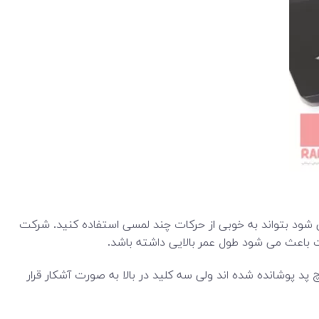
 باعث می شود بتواند به خوبی از حرکات چند لمسی استفاده کنید. شرکت
پد پوشانده شده اند ولی سه کلید در بالا به صورت آشکار قرار