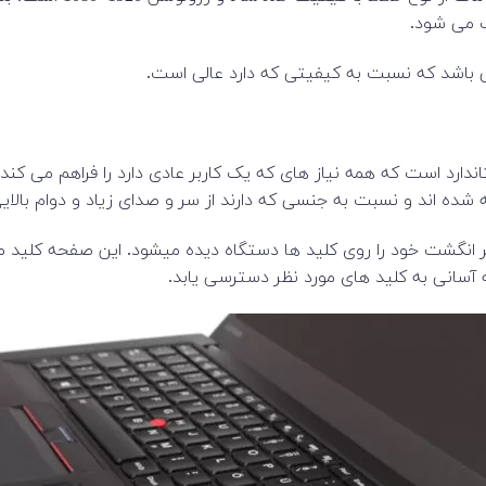
ب می شود.
 باشد که نسبت به کیفیتی که دارد عالی است.
نس استاندارد است که همه نیاز های که یک کاربر عادی دارد را فراهم می ک
اند و نسبت به جنسی که دارند از سر و صدای زیاد و دوام بالایی
اثر انگشت خود را روی کلید ها دستگاه دیده میشود. این صفحه کلید م
 آسانی به کلید های مورد نظر دسترسی یابد.