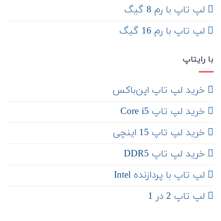
لپ تاپ با رم 8 گیگ
لپ تاپ با رم 16 گیگ
با رایتاپ
‌ خرید لپ تاپ اپن‌باکس
خرید لپ تاپ Core i5
‌‌ خرید لپ تاپ 15 اینچی
خرید لپ تاپ DDR5
لپ تاپ با پردازنده Intel
لپ تاپ 2 در 1