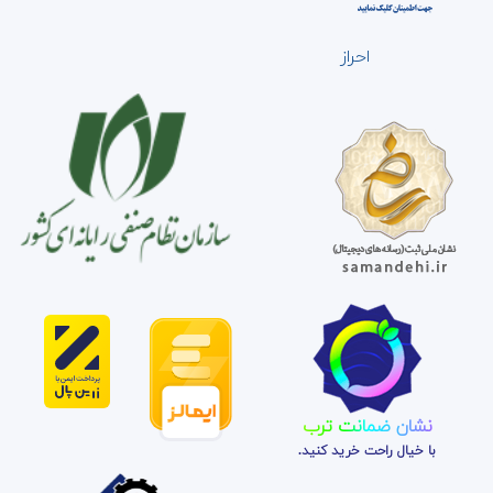
احراز
نشان ضمانت ترب
با خیال راحت خرید کنید.