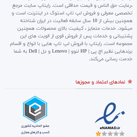
،رعایت حق الناس و قیمت حداقلی است. رایتاپ سایت مرجع
تخصصی معرفی و فروش لپ تاپ استوک در اینترنت است و
همچنین بیش از 10 سال سابقه فعالیت در ایران شناخته
میشود. خدمات متمایز ، کیفیت بالای محصولات همچنین
پشتیبانی و خدمات پس از فروش قوی از الویت های این
مجموعه است.
رایتاپ با فروش لپ تاپ هایی با انواع و اقسام
برندهایی نظیر اچ پی | HP لنوو | Lenovo و دِل | Dell به شما
خدمت رسانی می‌کند.
نمادهای اعتماد و مجوزها