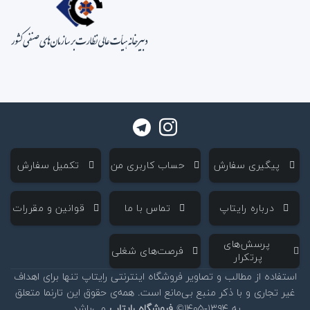
‌ پیگیری سفارش
‌ حساب کاربری من
‌ تکمیل سفارش
‌ درباره رایتاپ
‌ تماس با ما
‌ قوانین و مقررات
‌ پرسش‌های
‌ فرصت‌های شغلی
پرتکرار
استفاده از مطالب و تصاویر فروشگاه اینترنتی رایتاپ تنها برای اهداف
غیر تجاری و با ذکر منبع بی‌مانع است. همه‌ی حقوق این تارنما متعلق
به ۱۳۹۴-۱۴۰۵©
فروشگاه رایتاپ
می‌باشد.