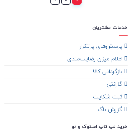
خدمات مشتریان
‌ پرسش‌های پرتکرار
اعلام میزان رضایت‌مندی
‌ بازگردانی کالا
گارانتی
ثبت شکایت
‌ گزارش باگ
خرید لپ تاپ استوک و نو