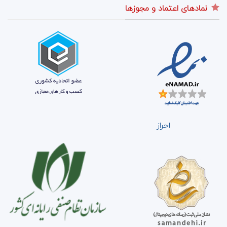
نمادهای اعتماد و مجوزها
احراز