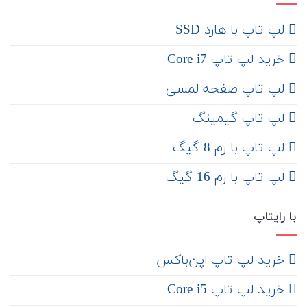
لپ تاپ با هارد SSD
خرید لپ تاپ Core i7
لپ تاپ صفحه لمسی
لپ تاپ گیمینگ
لپ تاپ با رم 8 گیگ
لپ تاپ با رم 16 گیگ
با رایتاپ
‌ خرید لپ تاپ اپن‌باکس
خرید لپ تاپ Core i5