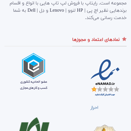
مجموعه است.
رایتاپ با فروش لپ تاپ هایی با انواع و اقسام
برندهایی نظیر اچ پی | HP لنوو | Lenovo و دِل | Dell به شما
خدمت رسانی می‌کند.
نمادهای اعتماد و مجوزها
احراز