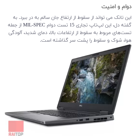
دوام و امنیت
این تانک می تواند از سقوط از ارتفاع جان سالم به در ببرد. به
گفته دل، این لپ‌تاپ تجاری 15 تست دوام MIL-SPEC از جمله
تست‌های مربوط به سقوط از ارتفاعات بالا، دمای شدید، آلودگی
هوا، شوک و سقوط را پشت سر گذاشته است.