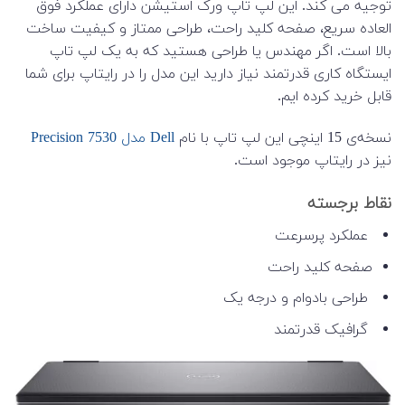
توجیه می کند. این لپ تاپ ورک استیشن دارای عملکرد فوق
العاده سریع، صفحه کلید راحت، طراحی ممتاز و کیفیت ساخت
بالا است. اگر مهندس یا طراحی هستید که به یک لپ تاپ
ایستگاه کاری قدرتمند نیاز دارید این مدل را در رایتاپ برای شما
قابل خرید کرده ایم.
نسخه‌ی 15 اینچی این لپ تاپ با نام
Dell مدل Precision 7530
نیز در رایتاپ موجود است.
نقاط برجسته
عملکرد پرسرعت
صفحه کلید راحت
طراحی بادوام و درجه یک
گرافیک قدرتمند