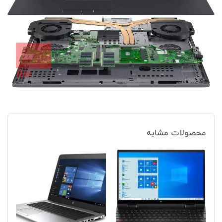
محصولات مشابه