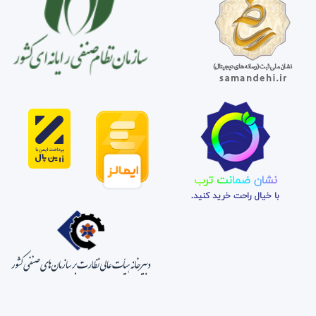
نشان ضمانت ترب
با خیال راحت خرید کنید.