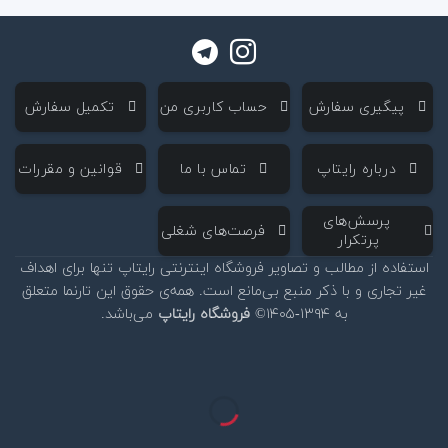
‌ پیگیری سفارش
‌ حساب کاربری من
‌ تکمیل سفارش
‌ درباره رایتاپ
‌ تماس با ما
‌ قوانین و مقررات
‌ پرسش‌های
‌ فرصت‌های شغلی
پرتکرار
استفاده از مطالب و تصاویر فروشگاه اینترنتی رایتاپ تنها برای اهداف
غیر تجاری و با ذکر منبع بی‌مانع است. همه‌ی حقوق این تارنما متعلق
به ۱۳۹۴-۱۴۰۵©
فروشگاه رایتاپ
می‌باشد.