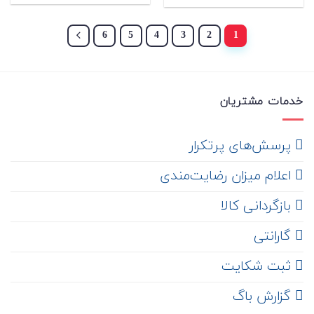
3.50
از
5
6
5
4
3
2
1
خدمات مشتریان
‌ پرسش‌های پرتکرار
اعلام میزان رضایت‌مندی
‌ بازگردانی کالا
گارانتی
ثبت شکایت
‌ گزارش باگ