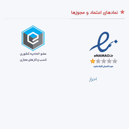
نمادهای اعتماد و مجوزها
احراز