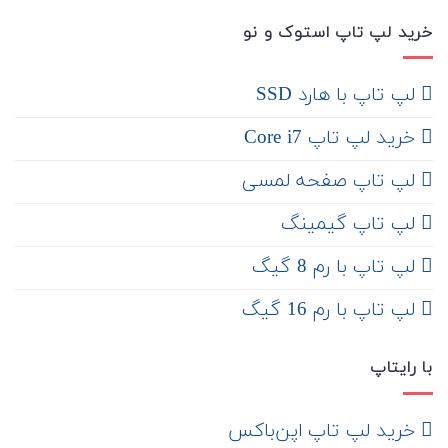
خرید لپ تاپ استوک و نو
لپ تاپ با هارد SSD
خرید لپ تاپ Core i7
لپ تاپ صفحه لمسی
لپ تاپ گیمینگ
لپ تاپ با رم 8 گیگ
لپ تاپ با رم 16 گیگ
با رایتاپ
‌ خرید لپ تاپ اپن‌باکس