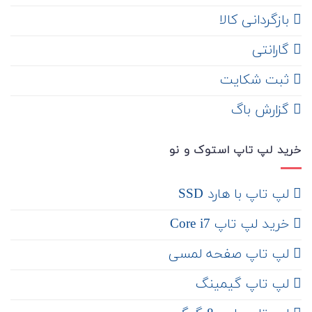
‌ بازگردانی کالا
گارانتی
ثبت شکایت
‌ گزارش باگ
خرید لپ تاپ استوک و نو
لپ تاپ با هارد SSD
خرید لپ تاپ Core i7
لپ تاپ صفحه لمسی
لپ تاپ گیمینگ