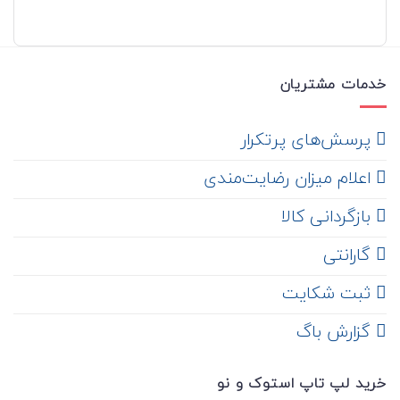
خدمات مشتریان
‌ پرسش‌های پرتکرار
اعلام میزان رضایت‌مندی
‌ بازگردانی کالا
گارانتی
ثبت شکایت
‌ گزارش باگ
خرید لپ تاپ استوک و نو