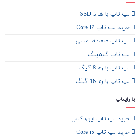
لپ تاپ با هارد SSD
خرید لپ تاپ Core i7
لپ تاپ صفحه لمسی
لپ تاپ گیمینگ
لپ تاپ با رم 8 گیگ
لپ تاپ با رم 16 گیگ
با رایتاپ
‌ خرید لپ تاپ اپن‌باکس
خرید لپ تاپ Core i5