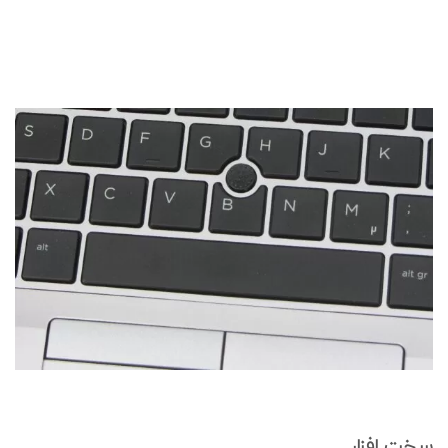
سخت افزار