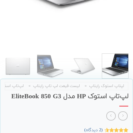
لپتاپ استوک رایتاپ
»
لیست قیمت لپ تاپ رایتاپ
»
لپ‌تاپ استوک
لپ‌تاپ استوک HP مدل EliteBook 850 G3
(
2
دیدگاه)