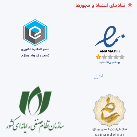
نمادهای اعتماد و مجوزها
احراز