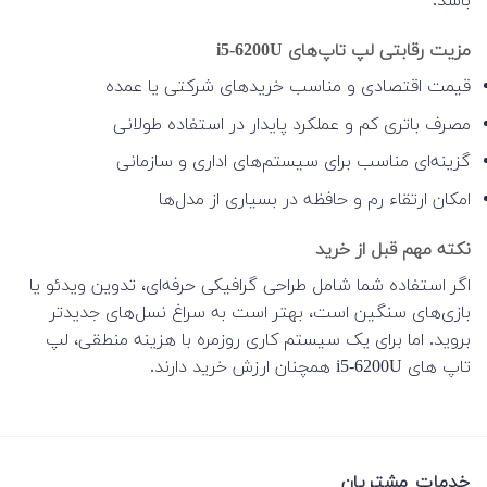
باشد.
مزیت رقابتی لپ تاپ‌های i5-6200U
قیمت اقتصادی و مناسب خریدهای شرکتی یا عمده
مصرف باتری کم و عملکرد پایدار در استفاده طولانی
گزینه‌ای مناسب برای سیستم‌های اداری و سازمانی
امکان ارتقاء رم و حافظه در بسیاری از مدل‌ها
نکته مهم قبل از خرید
اگر استفاده شما شامل طراحی گرافیکی حرفه‌ای، تدوین ویدئو یا
بازی‌های سنگین است، بهتر است به سراغ نسل‌های جدیدتر
بروید. اما برای یک سیستم کاری روزمره با هزینه منطقی، لپ
تاپ های i5-6200U همچنان ارزش خرید دارند.
خدمات مشتریان