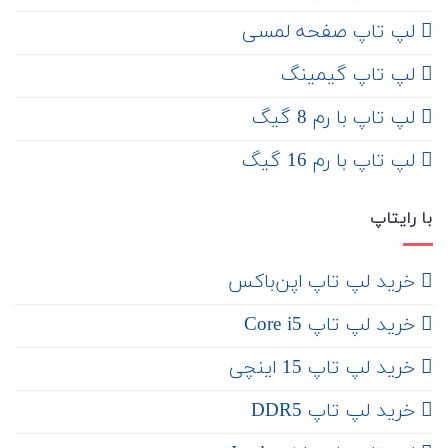
لپ تاپ صفحه لمسی
لپ تاپ گیمینگ
لپ تاپ با رم 8 گیگ
لپ تاپ با رم 16 گیگ
با رایتاپ
‌ خرید لپ تاپ اپن‌باکس
خرید لپ تاپ Core i5
‌‌ خرید لپ تاپ 15 اینچی
خرید لپ تاپ DDR5