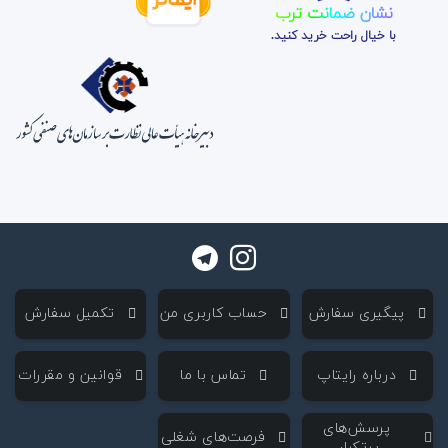
نشان ضمانت ترب
با خیال راحت خرید کنید.
‌ پیگیری سفارش
‌ حساب کاربری من
‌ تکمیل سفارش
‌ درباره رایتاپ
‌ تماس با ما
‌ قوانین و مقررات
‌ پرسش‌های
‌ فرصت‌های شغلی
پرتکرار