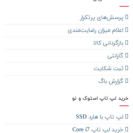
‌ پرسش‌های پرتکرار
اعلام میزان رضایت‌مندی
‌ بازگردانی کالا
گارانتی
ثبت شکایت
‌ گزارش باگ
خرید لپ تاپ استوک و نو
لپ تاپ با هارد SSD
خرید لپ تاپ Core i7