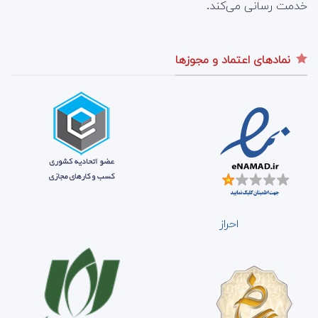
خدمت رسانی می‌کند.
نمادهای اعتماد و مجوزها
احراز