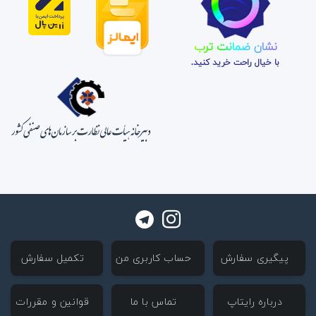
نشان ضمانت ترب
با خیال راحت خرید کنید.
‌ پیگیری سفارش
‌ حساب کاربری من
‌ تکمیل سفارش
‌ درباره رایتاپ
‌ تماس با ما
‌ قوانین و مقررات