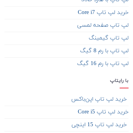
خرید لپ تاپ Core i7
لپ تاپ صفحه لمسی
لپ تاپ گیمینگ
لپ تاپ با رم 8 گیگ
لپ تاپ با رم 16 گیگ
با رایتاپ
‌ خرید لپ تاپ اپن‌باکس
خرید لپ تاپ Core i5
‌‌ خرید لپ تاپ 15 اینچی