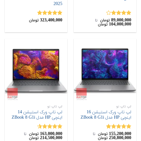
2025
323,400,000
89,000,000
نمره
نمره
5.00
تومان
‌ تا ‌
تومان
104,000,000
تومان
4.00
از 5
از 5
لپ تاپ نو
لپ تاپ نو
لپ تاپ ورک استیشن 16
لپ تاپ ورک استیشن 14
اینچی HP مدل ZBook 8 G1i
اینچی HP مدل ZBook 8 G1i
163,000,000
155,200,000
نمره
5.00
نمره
4.50
تومان
‌ تا ‌
تومان
‌ تا ‌
214,500,000
250,800,000
تومان
تومان
از 5
از 5