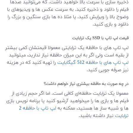
ذخیره سازی با سرعت بالا خواهید داشت. که می‌توانید صدها
فیلم را دانلود و ذخیره کنید. به سرعت عکس ها و ویدیوهای با
وضوح بالا را ویرایش کنید. یا مثلا ده ها بازی سنگین و بزرگ را
دانلود و بازی کنید.
قیمت لپ تاپ با SSD یک ترابایت
لپ تاپ های با حافظه یک ترابایتی معمولا قیمتشان کمی بیشتر
از بقیه است ولی اگر به این میزان حافظه نیاز ندارید، میتوانید
لپ تاپ های با حافظه 512 گیگابایت
را تهیه کنید که در هزینه
نیز صرفه جویی کنید.
در چه صورت به حافظه بیشتری نیاز خواهم داشت؟
معمولا یک ترابایت حافظه‌ای کافی است. اما اگر حجم زیادی از
فیلم ها و بازی ها را میخواهید آرشیو کنید یا برنامه نویس بازی
ها و شبیه ساز ها هستید، ممکنه به
لپ تاپ با حافظه 2
ترابایت
نیاز داشته باشید.