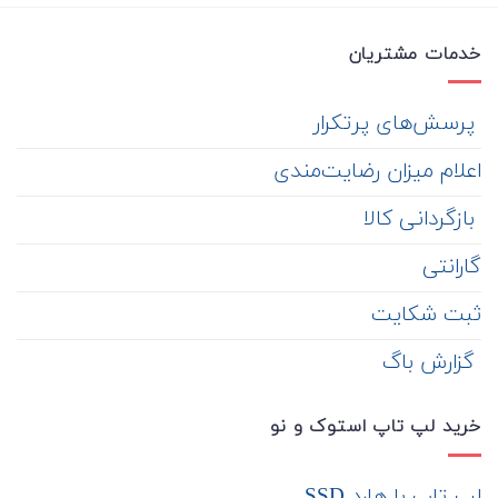
خدمات مشتریان
‌ پرسش‌های پرتکرار
اعلام میزان رضایت‌مندی
‌ بازگردانی کالا
گارانتی
ثبت شکایت
‌ گزارش باگ
خرید لپ تاپ استوک و نو
لپ تاپ با هارد SSD