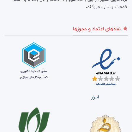
خدمت رسانی می‌کند.
نمادهای اعتماد و مجوزها
احراز