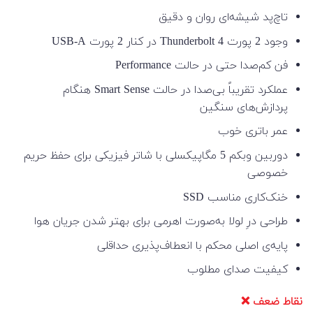
تاچ‌پد شیشه‌ای روان و دقیق
وجود 2 پورت Thunderbolt 4 در کنار 2 پورت USB-A
فن کم‌صدا حتی در حالت Performance
عملکرد تقریباً بی‌صدا در حالت Smart Sense هنگام
پردازش‌های سنگین
عمر باتری خوب
دوربین وبکم 5 مگاپیکسلی با شاتر فیزیکی برای حفظ حریم
خصوصی
خنک‌کاری مناسب SSD
طراحی درِ لولا به‌صورت اهرمی برای بهتر شدن جریان هوا
پایه‌ی اصلی محکم با انعطاف‌پذیری حداقلی
کیفیت صدای مطلوب
نقاط ضعف ❌