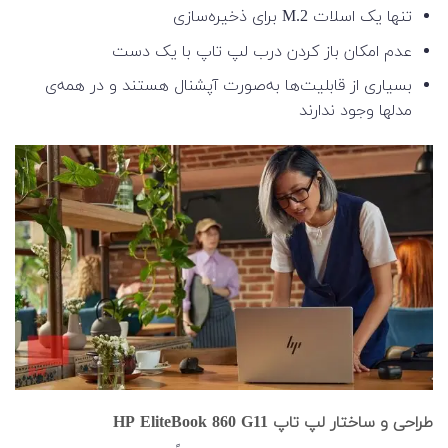
تنها یک اسلات M.2 برای ذخیره‌سازی
عدم امکان باز کردن درب لپ تاپ با یک دست
بسیاری از قابلیت‌ها به‌صورت آپشنال هستند و در همه‌ی
مدلها وجود ندارند
طراحی و ساختار لپ تاپ HP EliteBook 860 G11