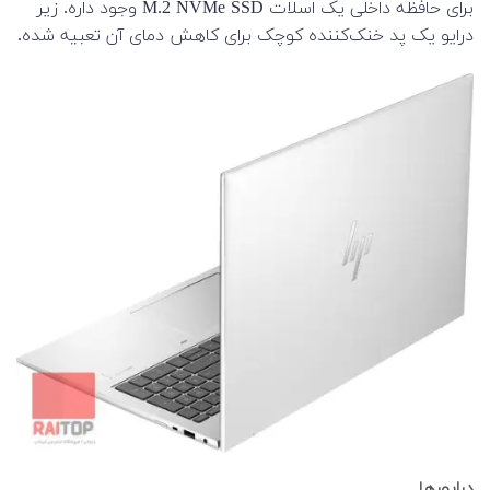
برای حافظه داخلی یک اسلات M.2 NVMe SSD وجود داره. زیر
درایو یک پد خنک‌کننده کوچک برای کاهش دمای آن تعبیه شده.
درایورها