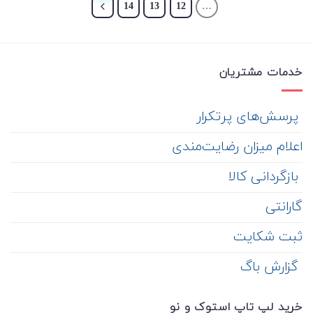
14
13
12
…
خدمات مشتریان
‌ پرسش‌های پرتکرار
اعلام میزان رضایت‌مندی
‌ بازگردانی کالا
گارانتی
ثبت شکایت
‌ گزارش باگ
خرید لپ تاپ استوک و نو