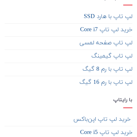
لپ تاپ با هارد SSD
خرید لپ تاپ Core i7
لپ تاپ صفحه لمسی
لپ تاپ گیمینگ
لپ تاپ با رم 8 گیگ
لپ تاپ با رم 16 گیگ
با رایتاپ
‌ خرید لپ تاپ اپن‌باکس
خرید لپ تاپ Core i5