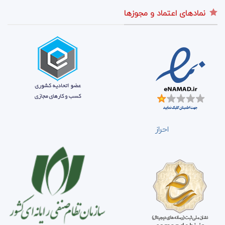
نمادهای اعتماد و مجوزها
احراز