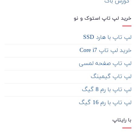
‌ گزارش باگ
خرید لپ تاپ استوک و نو
لپ تاپ با هارد SSD
خرید لپ تاپ Core i7
لپ تاپ صفحه لمسی
لپ تاپ گیمینگ
لپ تاپ با رم 8 گیگ
لپ تاپ با رم 16 گیگ
با رایتاپ