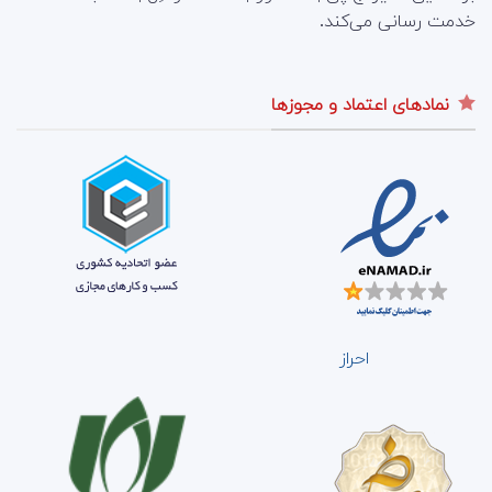
خدمت رسانی می‌کند.
نمادهای اعتماد و مجوزها
احراز