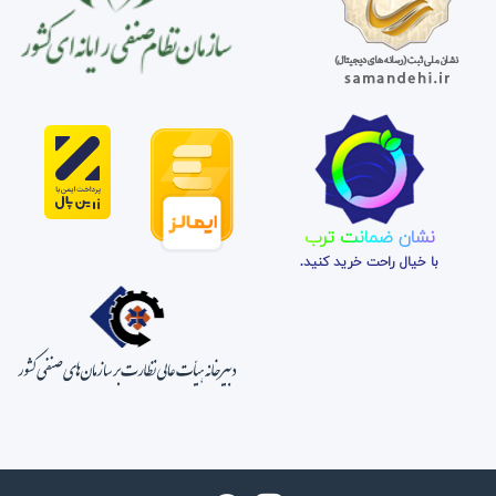
نشان ضمانت ترب
با خیال راحت خرید کنید.