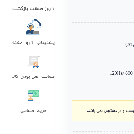
7 روز ضمانت بازگشت
پشتیبانی 7 روز هفته
ضمانت اصل بودن کالا
خرید اقساطی
نیست و در دسترس نمی باشد.