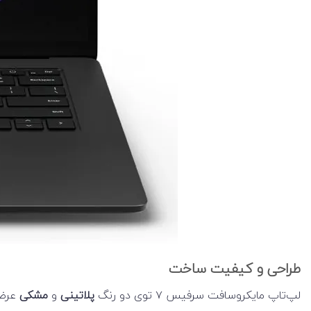
طراحی و کیفیت ساخت
لپ‌تاپ مایکروسافت سرفیس ۷ توی دو رنگ
پلاتینی
و
مشکی
عرضه