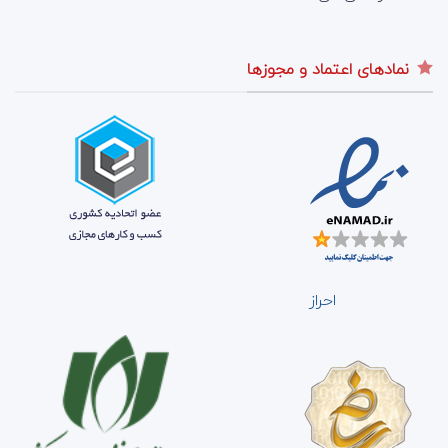
نمادهای اعتماد و مجوزها
احراز