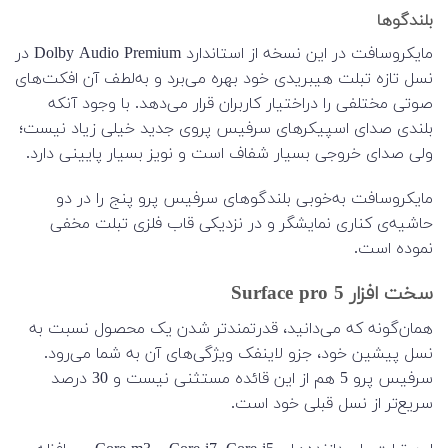
بلندگوها
مایکروسافت در این نسخه از استاندارد Dolby Audio Premium در
نسل تازه تبلت‌ هیبریدی خود بهره می‌برد و به‌لطف آن افکت‌‌های
صوتی مختلفی را دراختیار کاربران قرار می‌دهد. با وجود آنکه
بلندی صدای اسپیکرهای سرفیس پروی جدید خیلی زیاد نیست؛
ولی صدای خروجی بسیار شفاف است و نویز بسیار پایینی دارد.
مایکروسافت به‌خوبی بلندگوهای سرفیس پرو پنج را در دو
حاشیه‌ی کناری نمایشگر و در نزدیکی قاب فلزی تبلت مخفی
نموده است.
سخت افزار Surface pro 5
همان‌گونه که می‌دانید، قدرتمندتر شدن یک محصول نسبت به
نسل پیشین خود، جزو لاینفک ویژگی‌های آن به شما می‌رود.
سرفیس پرو 5 هم از این قائده مستثنی نیست و 30 درصد
سریع‌تر از نسل قبلی خود است.