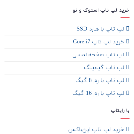
خرید لپ تاپ استوک و نو
لپ تاپ با هارد SSD
خرید لپ تاپ Core i7
لپ تاپ صفحه لمسی
لپ تاپ گیمینگ
لپ تاپ با رم 8 گیگ
لپ تاپ با رم 16 گیگ
با رایتاپ
‌ خرید لپ تاپ اپن‌باکس