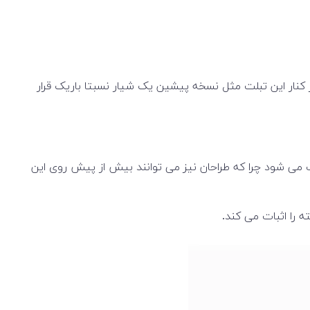
نار این تبلت مثل نسخه پیشین یک شیار نسبتا باریک قرار
محسوب می شود چرا که طراحان نیز می توانند بیش از پیش روی این
را اثبات می کند.