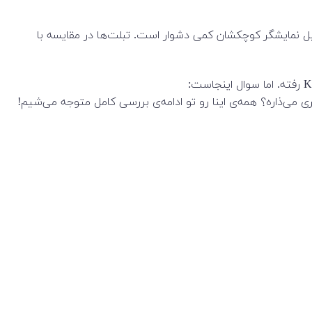
 دلیل نمایشگر کوچکشان کمی دشوار است. تبلت‌ها در مقایسه با
ر باتری می‌ذاره؟ همه‌ی اینا رو تو ادامه‌ی بررسی کامل متوجه می‌شیم!