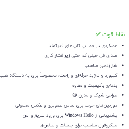
نقاط قوت ✅
عملکردی در حد لپ تاپ‌های قدرتمند
صدای فن خیلی کم حتی زیر فشار کاری
شارژدهی مناسب
کیبورد و تاچ‌پد حرفه‌ای و راحت، مخصوصاً برای یه دستگاه هیب
بدنه‌ی باکیفیت و مقاوم
طراحی شیک و مدرن 😍
دوربین‌های خوب برای تماس تصویری و عکس معمولی
پشتیبانی از Windows Hello برای ورود سریع و امن
میکروفون مناسب برای جلسات و تماس‌ها