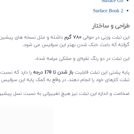
Surface Go
Surface Book 2
طراحی و ساختار
این تبلت وزنی در حوالی
۷۸۰ گرم
داشته و مثل نسخه های پیشین 
گرفته که باعث خنک شدن بهتر این سرفیس می شود.
این تبلت در دو رنگ نقره‌ای و مشکی عرضه شده.
پایه پشتی این تبلت قابلیت
باز شدن تا 170 درجه
را دارد که نسبت
تبلت کارهای خود را انجام دهند. در واقع به کمک پایه این سرفیس 
ضخامت و اندازه این تبلت نیز هیچ تغییراتی به نسبت نسل پیشین