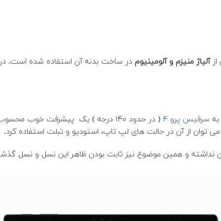
از
آلیاژ منیزم و آلومینیوم
در ساخت بدنه آن استفاده شده است. در ک
 به
سرفیس پرو ۴
( در حدود ۱۴۰ درجه ) یک پیشرفت خوب 
می توان از آن در حالت های لپ تاپ، استودیو و تبلت استفاده کرد.
 نداشته و همین موضوع نیز ثابت بودن ظاهر این نسل و نسل گذشته 