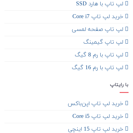
لپ تاپ با هارد SSD
خرید لپ تاپ Core i7
لپ تاپ صفحه لمسی
لپ تاپ گیمینگ
لپ تاپ با رم 8 گیگ
لپ تاپ با رم 16 گیگ
با رایتاپ
‌ خرید لپ تاپ اپن‌باکس
خرید لپ تاپ Core i5
‌‌ خرید لپ تاپ 15 اینچی