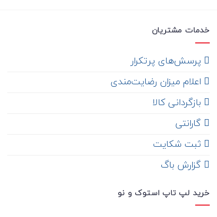
خدمات مشتریان
‌ پرسش‌های پرتکرار
اعلام میزان رضایت‌مندی
‌ بازگردانی کالا
گارانتی
ثبت شکایت
‌ گزارش باگ
خرید لپ تاپ استوک و نو